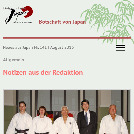
Botschaft von Japan
Neues aus Japan Nr. 141 | August 2016
Allgemein
Notizen aus der Redaktion