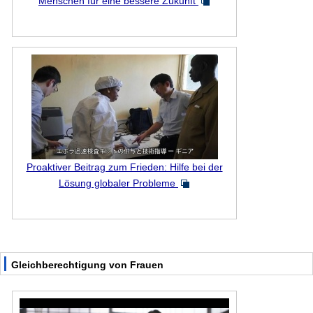
Menschen für eine bessere Zukunft
Proaktiver Beitrag zum Frieden: Hilfe bei der
Lösung globaler Probleme
Gleichberechtigung von Frauen