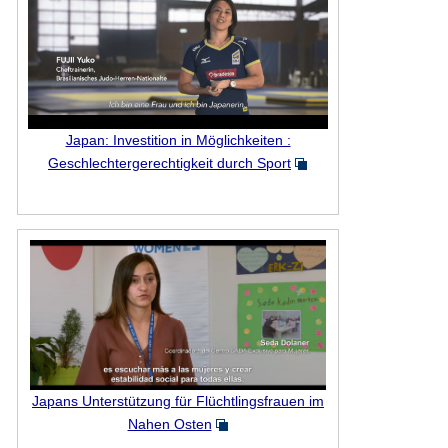
Japan: Investition in Möglichkeiten :
Geschlechtergerechtigkeit durch Sport
Japans Unterstützung für Flüchtlingsfrauen im
Nahen Osten