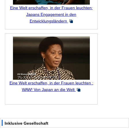
Eine Welt erschaffen, in der Frauen leuchten:
Japans Engagement in den
Entwicklungsländern
Eine Welt erschaffen, in der Frauen leuchten :
WAW! Von Japan an die Welt
Inklusive Gesellschaft