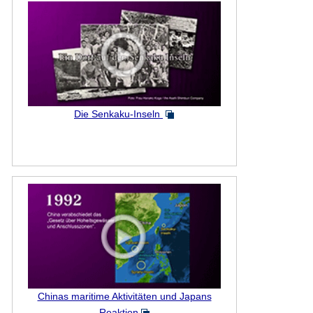
Die Senkaku-Inseln
Chinas maritime Aktivitäten und Japans
Reaktion