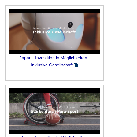
Japan : Investition in Möglichkeiten :
Inklusive Gesellschaft