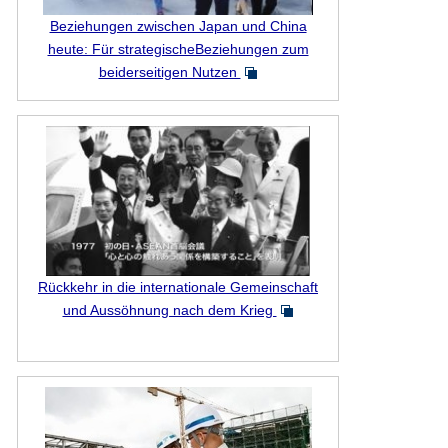
Beziehungen zwischen Japan und China
heute: Für strategischeBeziehungen zum
beiderseitigen Nutzen
Rückkehr in die internationale Gemeinschaft
und Aussöhnung nach dem Krieg