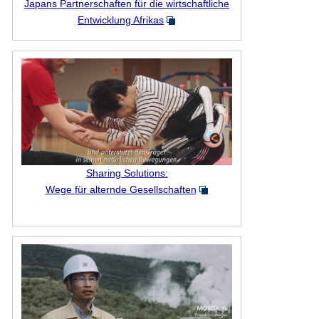
Japans Partnerschaften für die wirtschaftliche
Entwicklung Afrikas
Sharing Solutions:
Wege für alternde Gesellschaften