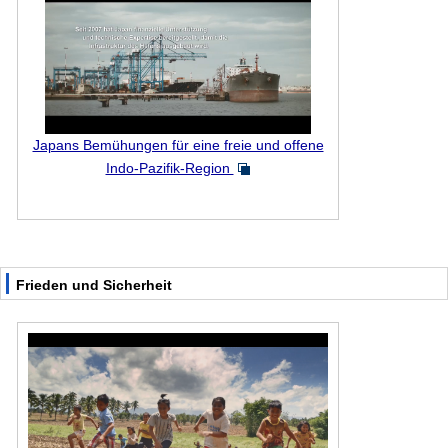
Japans Bemühungen für eine freie und offene
Indo-Pazifik-Region
Frieden und Sicherheit