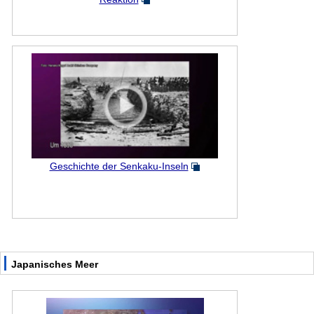
Geschichte der Senkaku-Inseln
Japanisches Meer