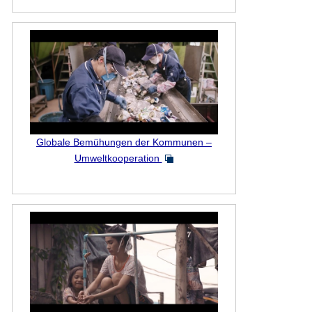
Globale Bemühungen der Kommunen –
Umweltkooperation