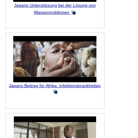
Japans Unterstützung bei der Lösung von
Wasserproblemen
Japans Beitrag für Afrika: Infektionskrankheiten