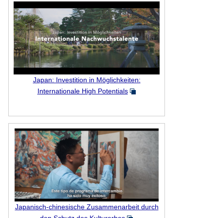
Japan: Investition in Möglichkeiten:
Internationale High Potentials
Japanisch-chinesische Zusammenarbeit durch