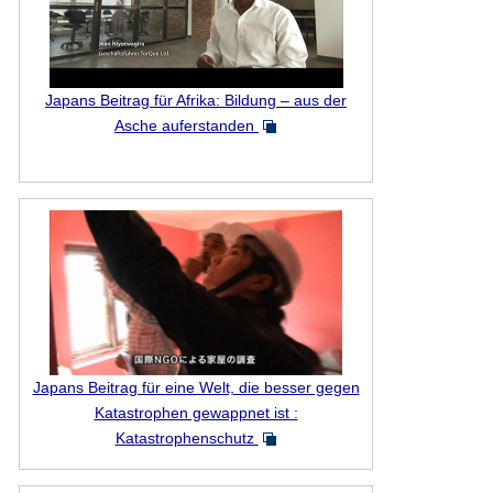
Japans Beitrag für Afrika: Bildung – aus der
Asche auferstanden
Japans Beitrag für eine Welt, die besser gegen
Katastrophen gewappnet ist :
Katastrophenschutz