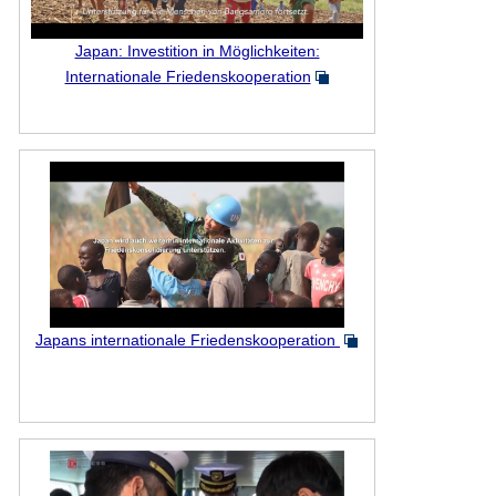
Japan: Investition in Möglichkeiten:
Internationale Friedenskooperation
Japans internationale Friedenskooperation