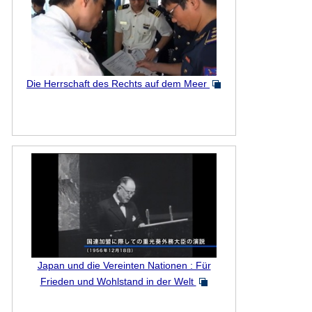
Die Herrschaft des Rechts auf dem Meer
Japan und die Vereinten Nationen : Für
Frieden und Wohlstand in der Welt