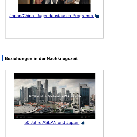
Japan/China- Jugendaustausch-Programm
Beziehungen in der Nachkriegszeit
50 Jahre ASEAN und Japan