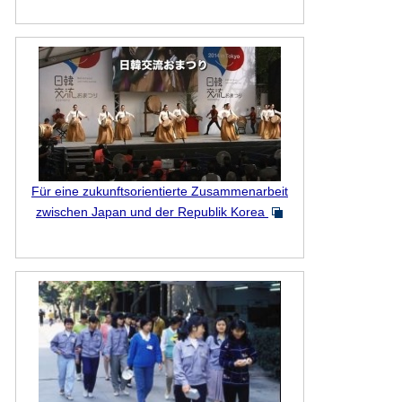
Für eine zukunftsorientierte Zusammenarbeit
zwischen Japan und der Republik Korea