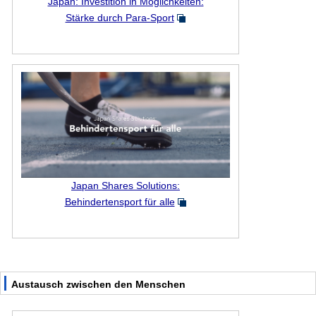
Japan: Investition in Möglichkeiten:
Stärke durch Para-Sport
Japan Shares Solutions:
Behindertensport für alle
Austausch zwischen den Menschen