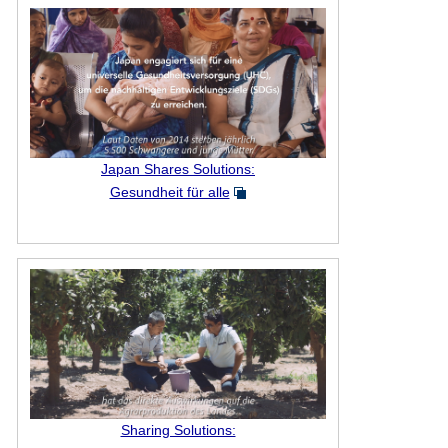
Japan Shares Solutions:
Gesundheit für alle
Sharing Solutions: