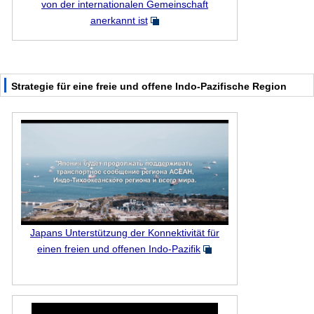
von der internationalen Gemeinschaft
anerkannt ist
Strategie für eine freie und offene Indo-Pazifische Region
Japans Unterstützung der Konnektivität für
einen freien und offenen Indo-Pazifik