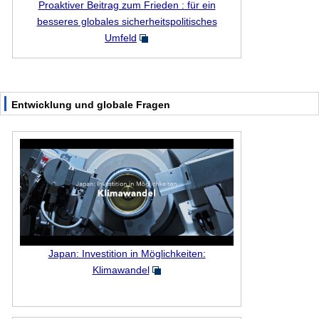
Proaktiver Beitrag zum Frieden : für ein
besseres globales sicherheitspolitisches
Umfeld
Entwicklung und globale Fragen
Japan: Investition in Möglichkeiten:
Klimawandel