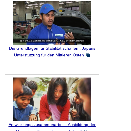
Die Grundlagen für Stabilität schaffen : Japans
Unterstützung für den Mittleren Osten
Entwicklungs zusammenarbeit : Ausbildung der