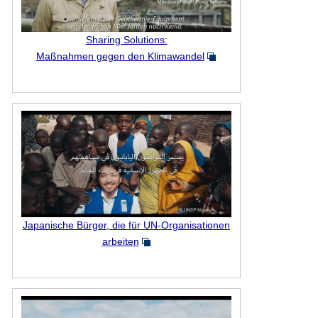
Sharing Solutions:
Maßnahmen gegen den Klimawandel
Japanische Bürger, die für UN-Organisationen
arbeiten