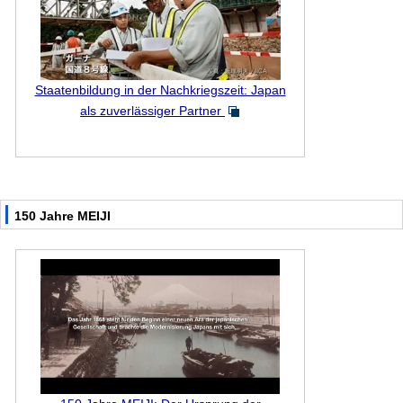
Staatenbildung in der Nachkriegszeit: Japan
als zuverlässiger Partner
150 Jahre MEIJI