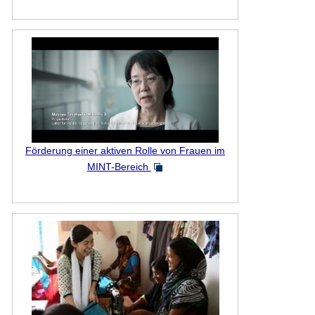
Förderung einer aktiven Rolle von Frauen im
MINT-Bereich