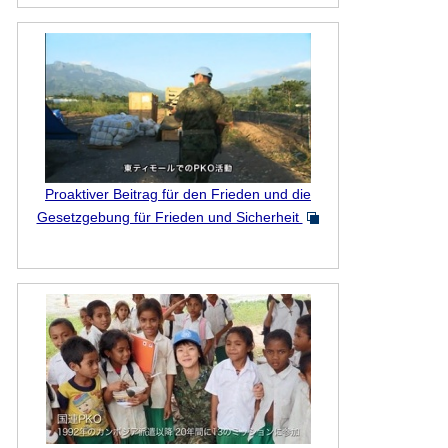
Proaktiver Beitrag für den Frieden und die
Gesetzgebung für Frieden und Sicherheit