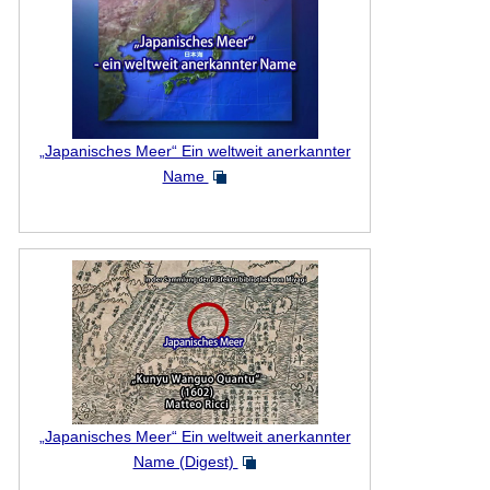
„Japanisches Meer“ Ein weltweit anerkannter
Name
„Japanisches Meer“ Ein weltweit anerkannter
Name (Digest)