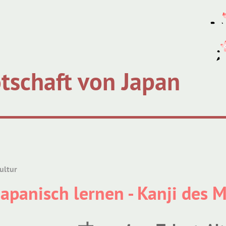
tschaft von Japan
ultur
Japanisch lernen - Kanji des 