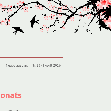
Neues aus Japan Nr. 137 | April 2016
Monats