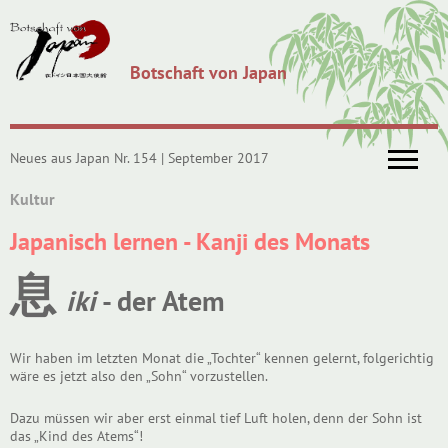
Botschaft von Japan
Neues aus Japan Nr. 154 | September 2017
Kultur
Japanisch lernen - Kanji des Monats
息
iki
- der Atem
Wir haben im letzten Monat die „Tochter“ kennen gelernt, folgerichtig
wäre es jetzt also den „Sohn“ vorzustellen.
Dazu müssen wir aber erst einmal tief Luft holen, denn der Sohn ist
das „Kind des Atems“!