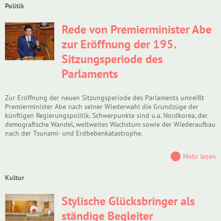
Politik
Rede von Premierminister Abe
zur Eröffnung der 195.
Sitzungsperiode des
Parlaments
Zur Eröffnung der neuen Sitzungsperiode des Parlaments umreißt
Premierminister Abe nach seiner Wiederwahl die Grundzüge der
künftigen Regierungspolitik. Schwerpunkte sind u.a. Nordkorea, der
demografische Wandel, weltweites Wachstum sowie der Wiederaufbau
nach der Tsunami- und Erdbebenkatastrophe.
Mehr lesen
Kultur
Stylische Glücksbringer als
ständige Begleiter