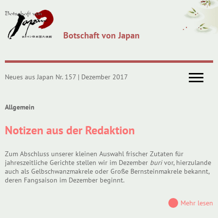
Botschaft von Japan
Neues aus Japan Nr. 157 | Dezember 2017
Allgemein
Notizen aus der Redaktion
Zum Abschluss unserer kleinen Auswahl frischer Zutaten für
jahreszeitliche Gerichte stellen wir im Dezember
buri
vor, hierzulande
auch als Gelbschwanzmakrele oder Große Bernsteinmakrele bekannt,
deren Fangsaison im Dezember beginnt.
Mehr lesen