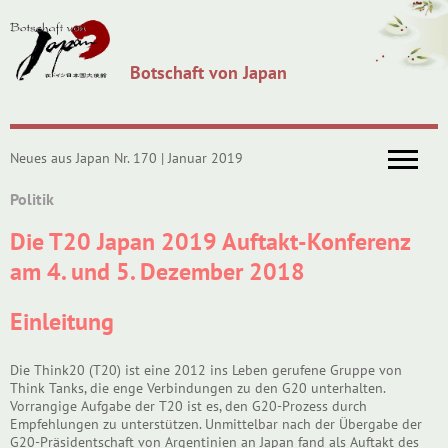
Botschaft von Japan
Neues aus Japan Nr. 170 | Januar 2019
Politik
Die T20 Japan 2019 Auftakt-Konferenz
am 4. und 5. Dezember 2018
Einleitung
Die Think20 (T20) ist eine 2012 ins Leben gerufene Gruppe von
Think Tanks, die enge Verbindungen zu den G20 unterhalten.
Vorrangige Aufgabe der T20 ist es, den G20-Prozess durch
Empfehlungen zu unterstützen. Unmittelbar nach der Übergabe der
G20-Präsidentschaft von Argentinien an Japan fand als Auftakt des