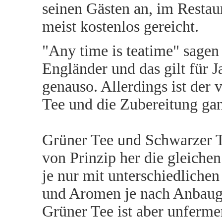
seinen Gästen an, im Restau
meist kostenlos gereicht.
"Any time is teatime" sagen
Engländer und das gilt für 
genauso. Allerdings ist der
Tee und die Zubereitung ga
Grüner Tee und Schwarzer T
von Prinzip her die gleichen
je nur mit unterschiedlichen
und Aromen je nach Anbaug
Grüner Tee ist aber unfermen