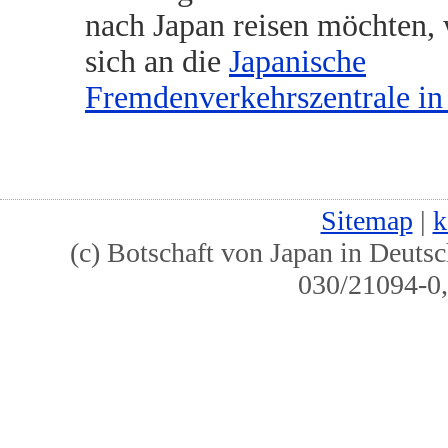
nach Japan reisen möchten,
sich an die
Japanische
Fremdenverkehrszentrale in
Sitemap
|
k
(c) Botschaft von Japan in Deutsc
030/21094-0,