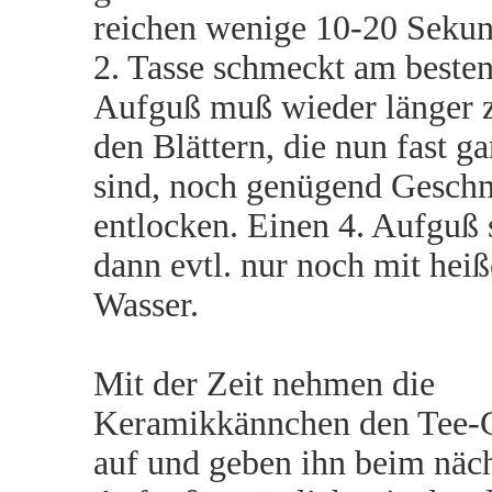
reichen wenige 10-20 Sekun
2. Tasse schmeckt am besten
Aufguß muß wieder länger 
den Blättern, die nun fast g
sind, noch genügend Gesch
entlocken. Einen 4. Aufguß 
dann evtl. nur noch mit hei
Wasser.
Mit der Zeit nehmen die
Keramikkännchen den Tee
auf und geben ihn beim näc