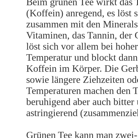
Beim grünen Tee wirkt das 
(Koffein) anregend, es löst s
zusammen mit den Minerals
Vitaminen, das Tannin, der 
löst sich vor allem bei hoher
Temperatur und blockt dann
Koffein im Körper. Die Ger
sowie längere Ziehzeiten od
Temperaturen machen den T
beruhigend aber auch bitter
astringierend (zusammenzie
Grünen Tee kann man zwei-