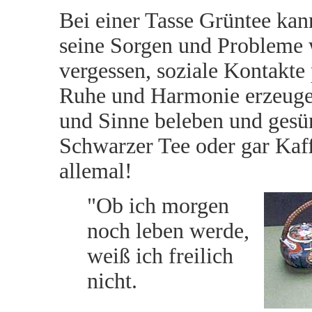
Bei einer Tasse Grüntee ka
seine Sorgen und Probleme
vergessen, soziale Kontakte 
Ruhe und Harmonie erzeuge
und Sinne beleben und gesü
Schwarzer Tee oder gar Kaff
allemal!
"Ob ich morgen
noch leben werde,
weiß ich freilich
nicht.