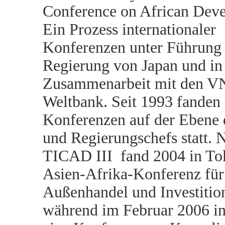
Conference on African Dev
Ein Prozess internationaler
Konferenzen unter Führung
Regierung von Japan und in
Zusammenarbeit mit den VN
Weltbank. Seit 1993 fanden 
Konferenzen auf der Ebene d
und Regierungschefs statt. 
TICAD III fand 2004 in To
Asien-Afrika-Konferenz für
Außenhandel und Investition
während im Februar 2006 in