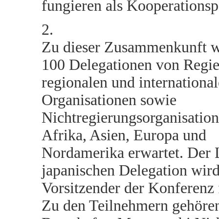
fungieren als Kooperationsp
2.
Zu dieser Zusammenkunft w
100 Delegationen von Regi
regionalen und internationa
Organisationen sowie
Nichtregierungsorganisation
Afrika, Asien, Europa und
Nordamerika erwartet. Der L
japanischen Delegation wird
Vorsitzender der Konferenz 
Zu den Teilnehmern gehören