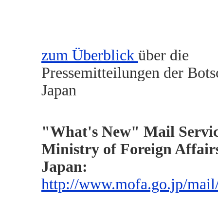
zum Überblick
über die
Pressemitteilungen der Bots
Japan
"What's New" Mail Servic
Ministry of Foreign Affair
Ja
http://www.mofa.go.jp/mail