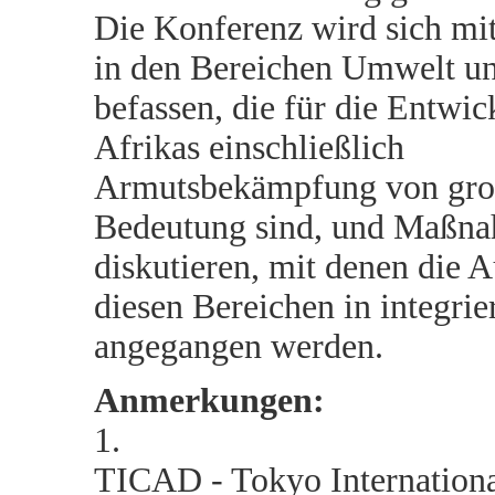
Die Konferenz wird sich m
in den Bereichen Umwelt u
befassen, die für die Entwi
Afrikas einschließlich
Armutsbekämpfung von gro
Bedeutung sind, und Maßn
diskutieren, mit denen die 
diesen Bereichen in integrie
angegangen werden.
Anmerkungen:
1.
TICAD - Tokyo Internation