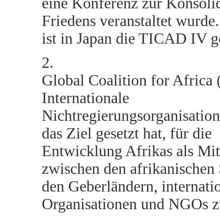
eine Konferenz zur Konsoli
Friedens veranstaltet wurde
ist in Japan die TICAD IV g
2.
Global Coalition for Africa
Internationale
Nichtregierungsorganisation,
das Ziel gesetzt hat, für die
Entwicklung Afrikas als Mit
zwischen den afrikanischen 
den Geberländern, internati
Organisationen und NGOs z