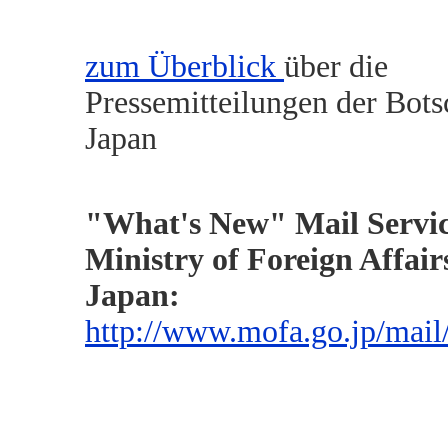
zum Überblick
über die
Pressemitteilungen der Bots
Japan
"What's New" Mail Servic
Ministry of Foreign Affair
Ja
http://www.mofa.go.jp/mail