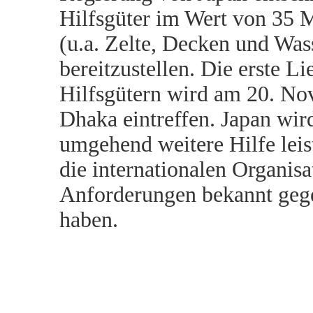
Hilfsgüter im Wert von 35 
(u.a. Zelte, Decken und Was
bereitzustellen. Die erste L
Hilfsgütern wird am 20. No
Dhaka eintreffen. Japan wir
umgehend
weitere
Hilfe leis
die internationalen Organisa
Anforderungen bekannt geg
haben.