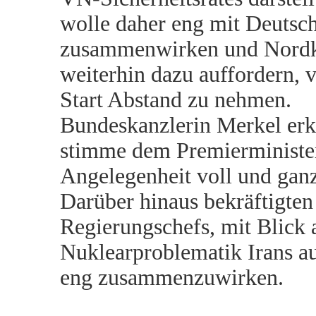
wolle daher eng mit Deutsc
zusammenwirken und Nord
weiterhin dazu auffordern, 
Start Abstand zu nehmen.
Bundeskanzlerin Merkel erkl
stimme dem Premierminister
Angelegenheit voll und ganz
Darüber hinaus bekräftigten
Regierungschefs, mit Blick 
Nuklearproblematik Irans a
eng zusammenzuwirken.