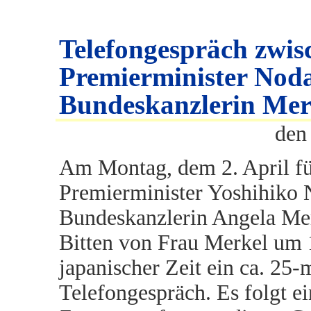
Telefongespräch zwis
Premierminister Nod
Bundeskanzlerin Mer
den
Am Montag, dem 2. April f
Premierminister Yoshihiko
Bundeskanzlerin Angela Me
Bitten von Frau Merkel um
japanischer Zeit ein ca. 25-
Telefongespräch. Es folgt e