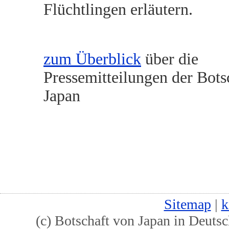
Flüchtlingen erläutern.
zum Überblick
über die
Pressemitteilungen der Bots
Japan
Sitemap
|
k
(c) Botschaft von Japan in Deutsc