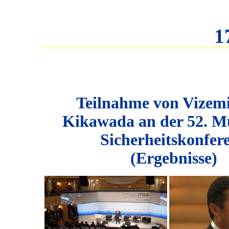
1
Teilnahme von Vizemi
Kikawada an der 52. 
Sicherheitskonfer
(Ergebnisse)