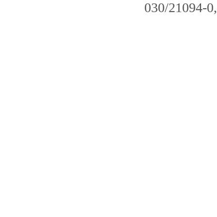
030/21094-0,