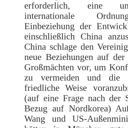
erforderlich, eine umf
internationale Ordn
Einbeziehung der Entwick
einschließlich China anzus
China schlage den Vereinig
neue Beziehungen auf der
Großmächten vor, um Konf
zu vermeiden und die 
friedliche Weise voranzub
(auf eine Frage nach der S
Bezug auf Nordkorea) Auß
Wang und US-Außenminis