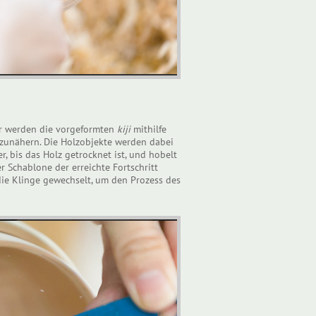
r werden die vorgeformten
kiji
mithilfe
anzunähern. Die Holzobjekte werden dabei
, bis das Holz getrocknet ist, und hobelt
er Schablone der erreichte Fortschritt
e Klinge gewechselt, um den Prozess des