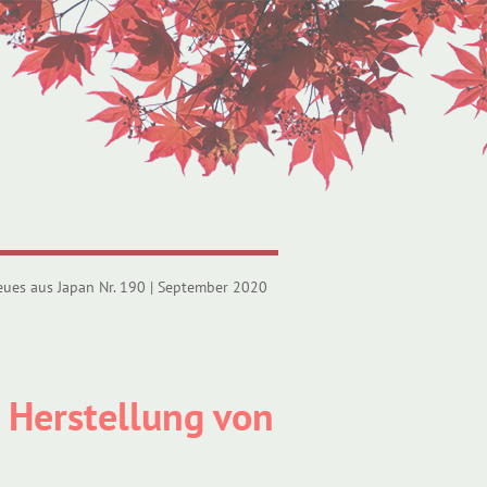
eues aus Japan Nr. 190 | September 2020
 Herstellung von