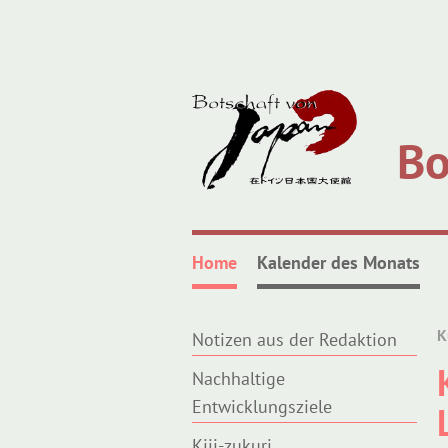
Bo
Home
Kalender des Monats
K
Notizen aus der Redaktion
Nachhaltige
Entwicklungsziele
Kiji-zukuri