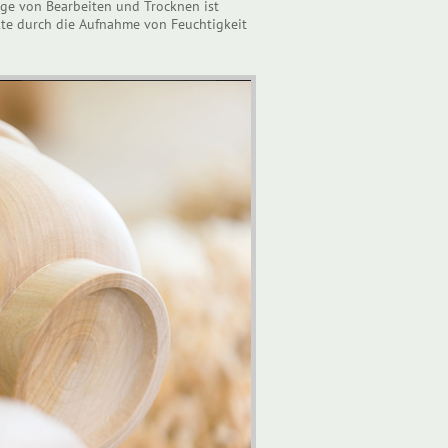
lge von Bearbeiten und Trocknen ist
kte durch die Aufnahme von Feuchtigkeit