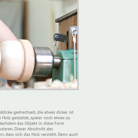
ddicke gedrechselt, die etwas dicker ist
 Holz gestattet, später noch etwas zu
 Nachdem das Objekt in diese Form
zieren. Dieser Abschnitt des
, dass sich das Holz verzieht. Denn auch