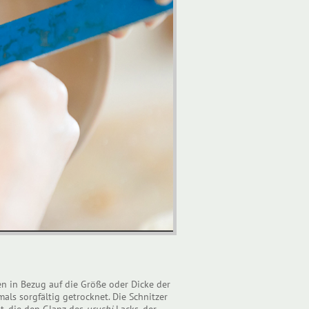
 in Bezug auf die Größe oder Dicke der
ls sorgfältig getrocknet. Die Schnitzer