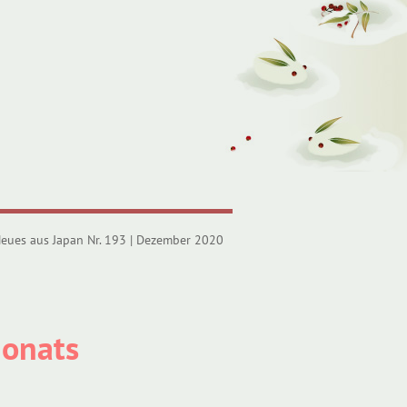
eues aus Japan Nr. 193 | Dezember 2020
Monats