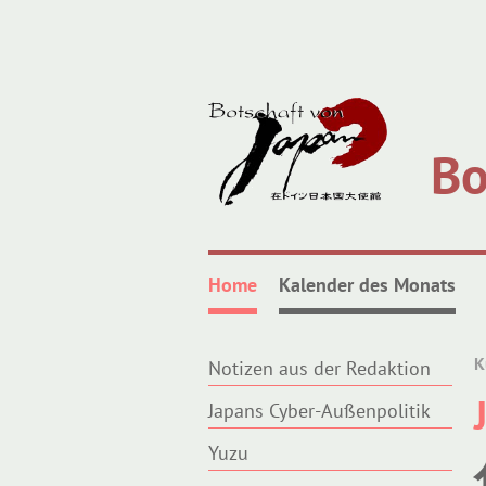
Bo
Home
Kalender des Monats
K
Notizen aus der Redaktion
Japans Cyber-Außenpolitik
Yuzu