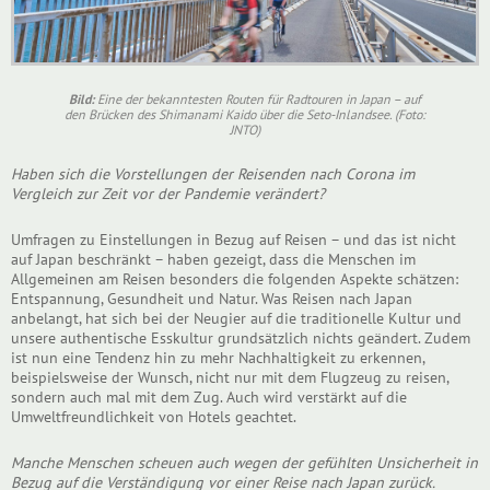
Bild:
Eine der bekanntesten Routen für Radtouren in Japan – auf
den Brücken des Shimanami Kaido über die Seto-Inlandsee. (Foto:
JNTO)
Haben sich die Vorstellungen der Reisenden nach Corona im
Vergleich zur Zeit vor der Pandemie verändert?
Umfragen zu Einstellungen in Bezug auf Reisen – und das ist nicht
auf Japan beschränkt – haben gezeigt, dass die Menschen im
Allgemeinen am Reisen besonders die folgenden Aspekte schätzen:
Entspannung, Gesundheit und Natur. Was Reisen nach Japan
anbelangt, hat sich bei der Neugier auf die traditionelle Kultur und
unsere authentische Esskultur grundsätzlich nichts geändert. Zudem
ist nun eine Tendenz hin zu mehr Nachhaltigkeit zu erkennen,
beispielsweise der Wunsch, nicht nur mit dem Flugzeug zu reisen,
sondern auch mal mit dem Zug. Auch wird verstärkt auf die
Umweltfreundlichkeit von Hotels geachtet.
Manche Menschen scheuen auch wegen der gefühlten Unsicherheit in
Bezug auf die Verständigung vor einer Reise nach Japan zurück.