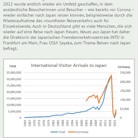
2022 wurde endlich wieder ein Umfeld geschaffen, in dem
ausländische Besucherinnen und Besucher – wie bereits vor Corona –
wieder einfacher nach Japan reisen können, beispielsweise durch die
Wiederaufnahme des visumfreien Reiseverkehrs auch für
Einzelreisende. Auch in Deutschland gibt es viele Menschen, die sich
wieder auf eine Reise nach Japan freuen.
Neues aus Japan
hat daher
die Direktorin der Japanischen Fremdenverkehrszentrale JNTO in
Frankfurt am Main, Frau USUI Sayaka, zum Thema Reisen nach Japan
befragt.