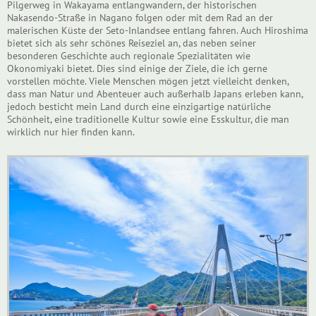
Pilgerweg in Wakayama entlangwandern, der historischen
Nakasendo-Straße in Nagano folgen oder mit dem Rad an der
malerischen Küste der Seto-Inlandsee entlang fahren. Auch Hiroshima
bietet sich als sehr schönes Reiseziel an, das neben seiner
besonderen Geschichte auch regionale Spezialitäten wie
Okonomiyaki bietet. Dies sind einige der Ziele, die ich gerne
vorstellen möchte. Viele Menschen mögen jetzt vielleicht denken,
dass man Natur und Abenteuer auch außerhalb Japans erleben kann,
jedoch besticht mein Land durch eine einzigartige natürliche
Schönheit, eine traditionelle Kultur sowie eine Esskultur, die man
wirklich nur hier finden kann.