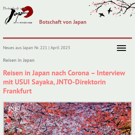
Botschaft von Japan
Neues aus Japan Nr. 221 | April 2023
Reisen in Japan
Reisen in Japan nach Corona – Interview
mit USUI Sayaka, JNTO-Direktorin
Frankfurt