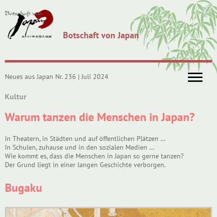
Botschaft von Japan
Neues aus Japan Nr. 236 | Juli 2024
Kultur
Warum tanzen die Menschen in Japan?
In Theatern, in Städten und auf öffentlichen Plätzen …
In Schulen, zuhause und in den sozialen Medien …
Wie kommt es, dass die Menschen in Japan so gerne tanzen?
Der Grund liegt in einer langen Geschichte verborgen.
Bugaku