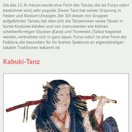
Um das 15. Jh. herum wurde eine Form des Tanzes, die als Furyu-odori
bezeichnet wird, sehr populär. Dieser Tanz hat seinen Ursprung in
Festen und Kostüm-Umzügen. Der Stil dieses von Gruppen
aufgeführten Tanzes, bei dem sich die Tänzerinnen sowie Tänzer in
bunte Kostüme kleiden und von Instrumenten wie kleinen
scheibenförmigen Glocken (Kane) und Trommeln (Taiko) begleitet
werden, verbreitete sich in ganz Japan. Furyu-odori ist eine Form der
Folklore, die besonders für ihr breites Spektrum an eigenständigen
lokalen Traditionen bekannt ist
Kabuki-Tanz