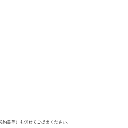
契約書等）も併せてご提出ください。