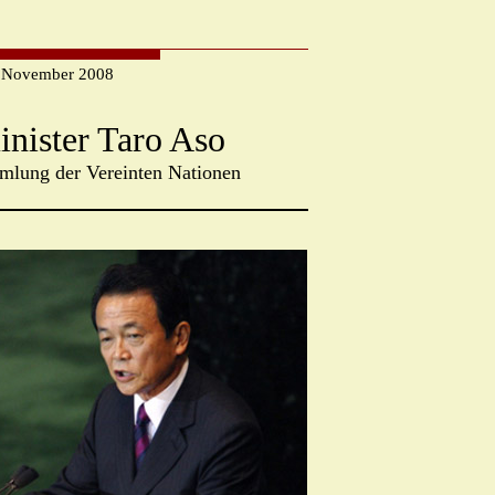
November
2008
nister Taro Aso
mlung der Vereinten Nationen