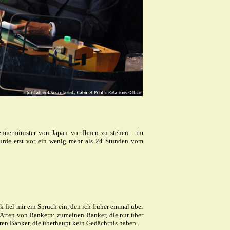
remierminister von Japan vor Ihnen zu stehen - im
rde erst vor
ein
wenig mehr als 24 Stunden vom
 fiel mir ein Spruch ein, den ich früher einmal über
 Arten von Bankern:
zumeinen
Banker, die nur über
ren
Banker, die überhaupt kein Gedächtnis haben.