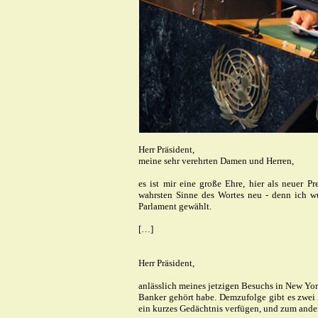
Herr Präsident,
meine sehr verehrten Damen und Herren,
es ist mir eine große Ehre, hier als neuer P
wahrsten Sinne des Wortes neu - denn ich wu
Parlament gewählt.
[…]
Herr Präsident,
anlässlich meines jetzigen Besuchs in New York
Banker gehört habe. Demzufolge gibt es zwei
ein kurzes Gedächtnis verfügen, und
zum ande