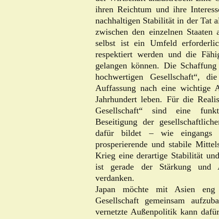
ihren Reichtum und ihre Interess
nachhaltigen Stabilität in der Tat
zwischen den einzelnen Staaten 
selbst ist ein Umfeld erforderli
respektiert werden und die Fähi
gelangen können. Die Schaffung 
hochwertigen Gesellschaft“, di
Auffassung nach eine wichtige A
Jahrhundert leben. Für die Realis
Gesellschaft“ sind eine funk
Beseitigung der gesellschaftlich
dafür bildet – wie eingangs 
prosperierende und stabile Mitte
Krieg eine derartige Stabilität un
ist gerade der Stärkung und A
verdanken.
Japan möchte mit Asien eng
Gesellschaft gemeinsam aufzub
vernetzte Außenpolitik kann dafür 