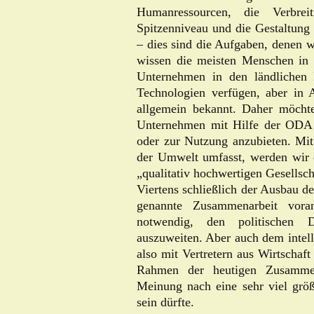
Humanressourcen, die Verbre
Spitzenniveau und die Gestaltung
– dies sind die Aufgaben, denen 
wissen die meisten Menschen in J
Unternehmen in den ländlichen 
Technologien verfügen, aber in A
allgemein bekannt. Daher möchte
Unternehmen mit Hilfe der ODA 
oder zur Nutzung anzubieten. Mit
der Umwelt umfasst, werden wir e
„qualitativ hochwertigen Gesellsch
Viertens schließlich der Ausbau de
genannte Zusammenarbeit voranz
notwendig, den politischen 
auszuweiten. Aber auch dem intell
also mit Vertretern aus Wirtschaf
Rahmen der heutigen Zusammen
Meinung nach eine sehr viel größ
sein dürfte.