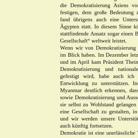
die Demokratisierung Asiens vo
festigen, dem große Bedeutung
fand übrigens auch eine Unter
Ägypten statt. In diesem Sinne k
stattfindende Ansatz sogar einen B
Gesellschaft“ weltweit leistet.
Wenn wir von Demokratisierung
im Blick haben. Im Dezember letz
und im April kam Präsident Thein
Demokratisierung und nationa
gefestigt wird, habe auch ich 
Entwicklung zu unterstützen. I
Myanmar deutlich erkennen, das
sowie Demokratisierung und Aussö
sie selbst zu Wohlstand gelangen 
eine Gesellschaft zu gestalten, i
und wir werden unsere Unterst
auch künftig fortsetzen.
Demokratie ist eine unerlässliche 