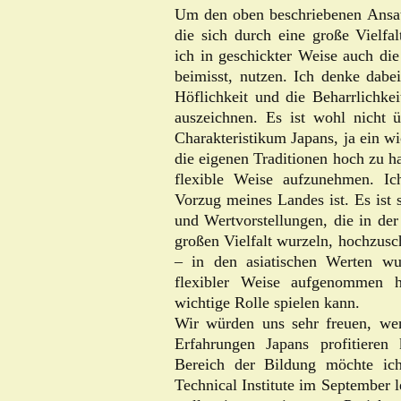
Um den oben beschriebenen Ansatz
die sich durch eine große Vielfal
ich in geschickter Weise auch di
beimisst, nutzen. Ich denke dabei
Höflichkeit und die Beharrlichk
auszeichnen. Es ist wohl nicht ü
Charakteristikum Japans, ja ein wi
die eigenen Traditionen hoch zu h
flexible Weise aufzunehmen. Ic
Vorzug meines Landes ist. Es ist s
und Wertvorstellungen, die in der 
großen Vielfalt wurzeln, hochzusc
– in den asiatischen Werten w
flexibler Weise aufgenommen 
wichtige Rolle spielen kann.
Wir würden uns sehr freuen, we
Erfahrungen Japans profitieren
Bereich der Bildung möchte ic
Technical Institute im September l