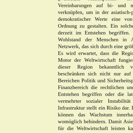
Vereinbarungen auf bi- und mu
verknüpfen, um in der asiatisch-
demokratischer Werte eine von
Ordnung zu gestalten. Ein solch
derzeit im Entstehen begriffen
Wohlstand der Menschen in As
Netzwerk, das sich durch eine größ
Es wird erwartet, dass die Regi
Motor der Weltwirtschaft fungie
dieser Region bekanntlich ve
beschränken sich nicht nur auf
Bereichen Politik und Sicherheitsp
Finanzbereich die rechtlichen un
Entstehen begriffen oder die lat
vermehrter sozialer Instabilit
Infrastruktur stellt ein Risiko da
können das Wachstum innerhalb
womöglich behindern. Damit Asien
für die Weltwirtschaft leisten ka