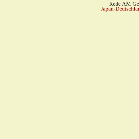
Rede AM Ge
Japan-Deutschla