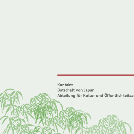
Kontakt:
Botschaft von Japan
Abteilung für Kultur und Öffentlichkeitsa