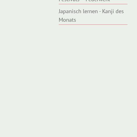
Japanisch lernen - Kanji des
Monats