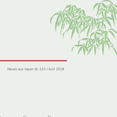
Neues aus Japan Nr. 163 | Juni 2018