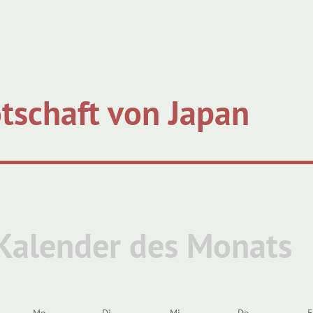
tschaft von Japan
Kalender des Monats