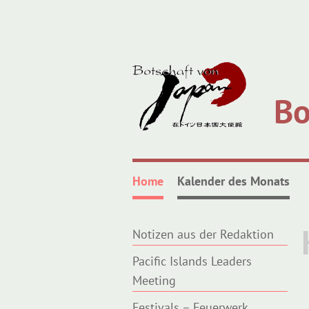
Bo
Home
Kalender des Monats
Notizen aus der Redaktion
Pacific Islands Leaders
Meeting
Festivals – Feuerwerk