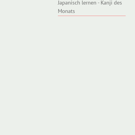
Japanisch lernen - Kanji des
Monats