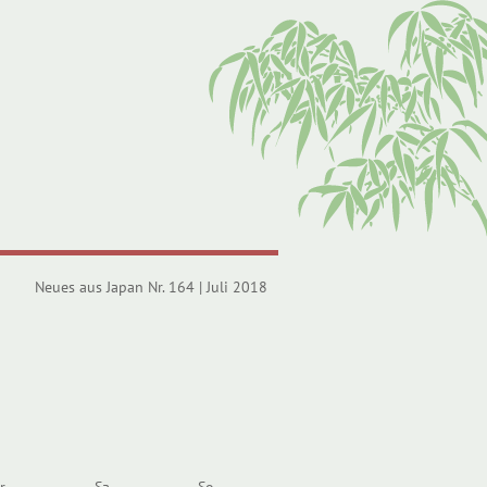
Neues aus Japan Nr. 164 | Juli 2018