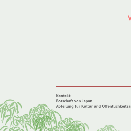
V
Kontakt:
Botschaft von Japan
Abteilung für Kultur und Öffentlichkeitsa