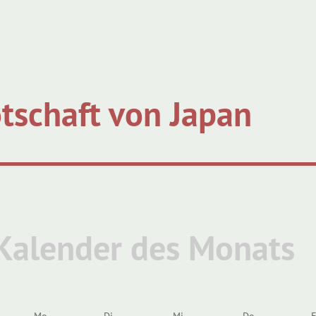
tschaft von Japan
Kalender des Monats