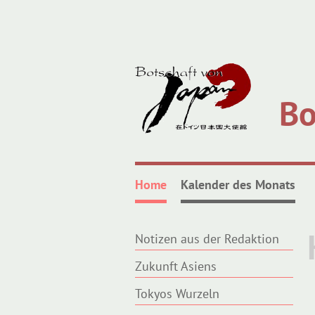
Bo
Home
Kalender des Monats
Notizen aus der Redaktion
Zukunft Asiens
Tokyos Wurzeln