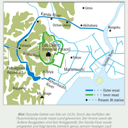
Bild:
Dasselbe Gebiet von Edo um 1636. Durch das Auffüllen der
Flussmündung wurde neues Land gewonnen. Der Innere sowie der
Äußere Burggraben sind fast fertiggestellt. Der Kanda-Fluss wurde
umgeleitet und folgt bereits ziemlich genau seinem heutigen Lauf.