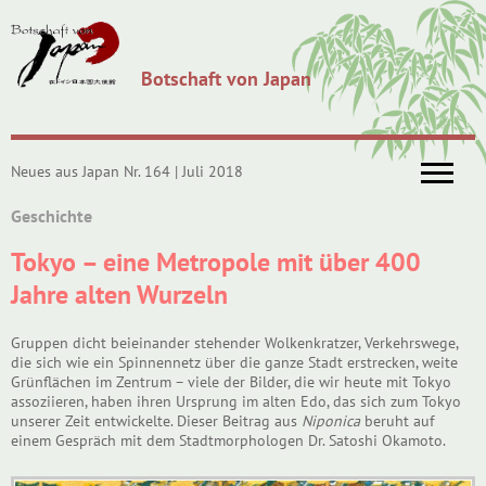
Botschaft von Japan
Neues aus Japan Nr. 164 | Juli 2018
Geschichte
Tokyo – eine Metropole mit über 400
Jahre alten Wurzeln
Gruppen dicht beieinander stehender Wolkenkratzer, Verkehrswege,
die sich wie ein Spinnennetz über die ganze Stadt erstrecken, weite
Grünflächen im Zentrum – viele der Bilder, die wir heute mit Tokyo
assoziieren, haben ihren Ursprung im alten Edo, das sich zum Tokyo
unserer Zeit entwickelte. Dieser Beitrag aus
Niponica
beruht auf
einem Gespräch mit dem Stadtmorphologen Dr. Satoshi Okamoto.