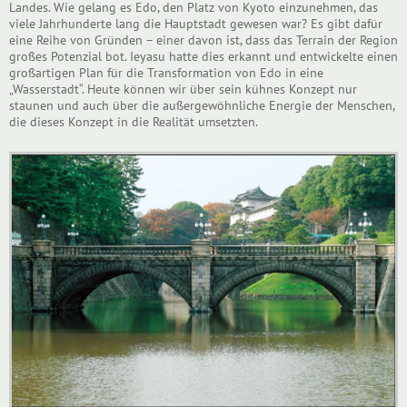
Landes. Wie gelang es Edo, den Platz von Kyoto einzunehmen, das
viele Jahrhunderte lang die Hauptstadt gewesen war? Es gibt dafür
eine Reihe von Gründen – einer davon ist, dass das Terrain der Region
großes Potenzial bot. Ieyasu hatte dies erkannt und entwickelte einen
großartigen Plan für die Transformation von Edo in eine
„Wasserstadt“. Heute können wir über sein kühnes Konzept nur
staunen und auch über die außergewöhnliche Energie der Menschen,
die dieses Konzept in die Realität umsetzten.