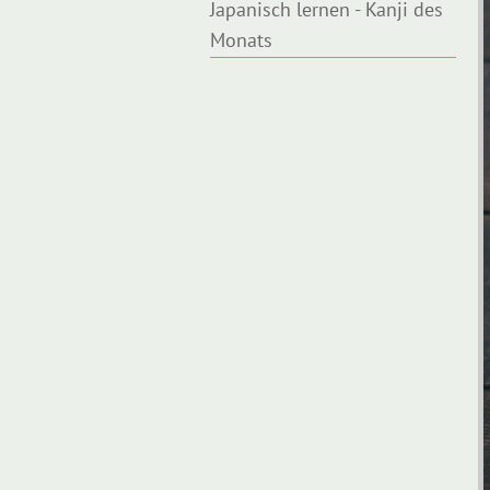
Japanisch lernen - Kanji des
Monats