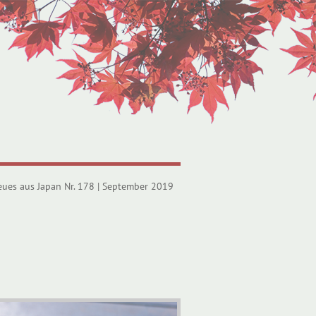
eues aus Japan Nr. 178 | September 2019