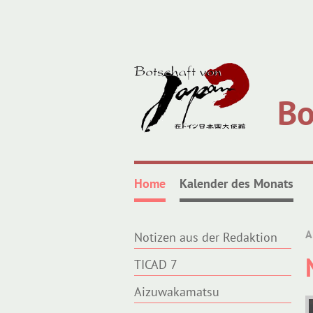
Bo
Home
Kalender des Monats
A
Notizen aus der Redaktion
TICAD 7
Aizuwakamatsu