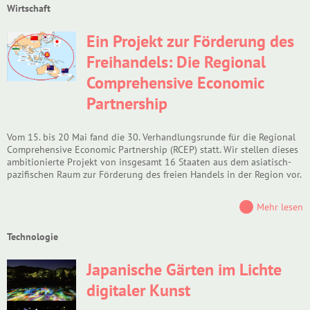
Wirtschaft
Ein Projekt zur Förderung des
Freihandels: Die Regional
Comprehensive Economic
Partnership
Vom 15. bis 20 Mai fand die 30. Verhandlungsrunde für die Regional
Comprehensive Economic Partnership (RCEP) statt. Wir stellen dieses
ambitionierte Projekt von insgesamt 16 Staaten aus dem asiatisch-
pazifischen Raum zur Förderung des freien Handels in der Region vor.
Mehr lesen
Technologie
Japanische Gärten im Lichte
digitaler Kunst