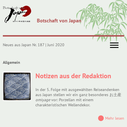
Botschaft von Japan
Neues aus Japan Nr. 187 | Juni 2020
Allgemein
Notizen aus der Redaktion
In der 5. Folge mit ausgewählten Reiseandenken
aus Japan stellen wir ein ganz besonderes お土産
omiyage
vor: Porzellan mit einem
charakteristischen Wellendekor.
Mehr lesen