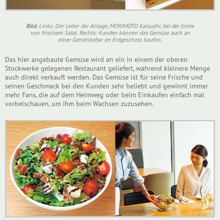
Bild:
Links: Der Leiter der Anlage, MORIMOTO Katsushi, bei der Ernte
von frischem Salat. Rechts: Kunden können das Gemüse auch an
einer Getränkebar im Erdgeschoss kaufen.
Das hier angebaute Gemüse wird an ein in einem der oberen
Stockwerke gelegenen Restaurant geliefert, während kleinere Menge
auch direkt verkauft werden. Das Gemüse ist für seine Frische und
seinen Geschmack bei den Kunden sehr beliebt und gewinnt immer
mehr Fans, die auf dem Heimweg oder beim Einkaufen einfach mal
vorbeischauen, um ihm beim Wachsen zuzusehen.