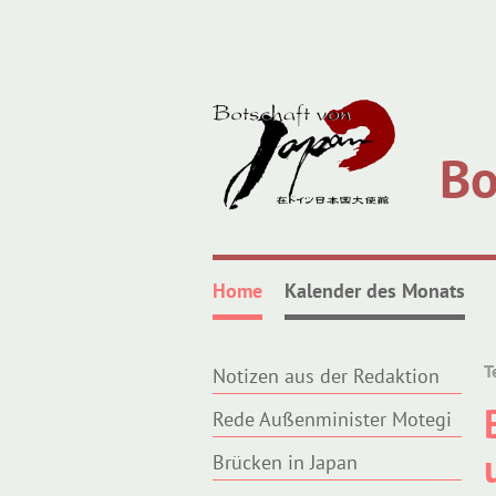
Bo
Home
Kalender des Monats
T
Notizen aus der Redaktion
Rede Außenminister Motegi
Brücken in Japan