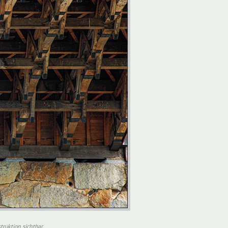
ruktion sichtbar.