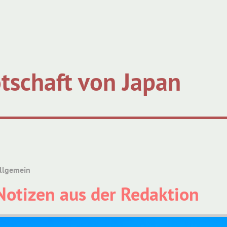
tschaft von Japan
llgemein
Notizen aus der Redaktion