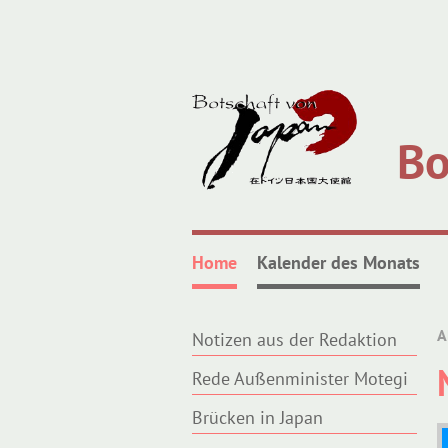
Bo
Home
Kalender des Monats
A
Notizen aus der Redaktion
Rede Außenminister Motegi
Brücken in Japan