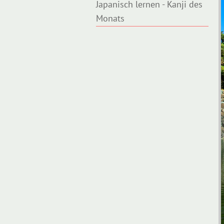
Japanisch lernen - Kanji des
Monats