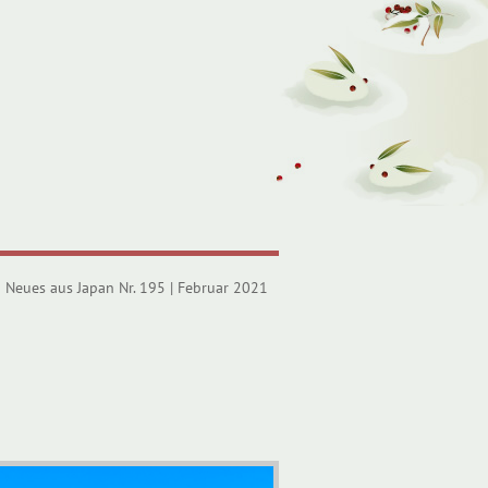
Neues aus Japan Nr. 195 | Februar 2021