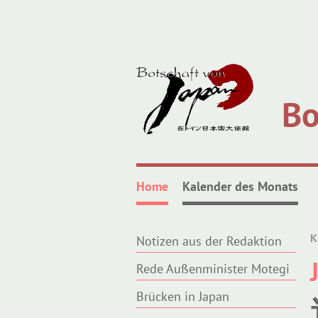
Bo
Home
Kalender des Monats
K
Notizen aus der Redaktion
Rede Außenminister Motegi
Brücken in Japan