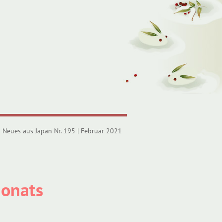
Neues aus Japan Nr. 195 | Februar 2021
Monats