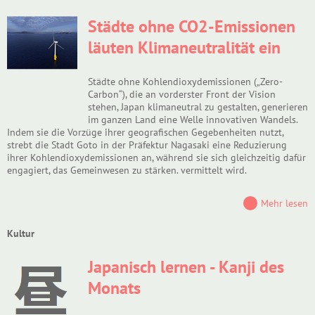
Städte ohne CO2-Emissionen
läuten Klimaneutralität ein
Städte ohne Kohlendioxydemissionen („Zero-
Carbon“), die an vorderster Front der Vision
stehen, Japan klimaneutral zu gestalten, generieren
im ganzen Land eine Welle innovativen Wandels.
Indem sie die Vorzüge ihrer geografischen Gegebenheiten nutzt,
strebt die Stadt Goto in der Präfektur Nagasaki eine Reduzierung
ihrer Kohlendioxydemissionen an, während sie sich gleichzeitig dafür
engagiert, das Gemeinwesen zu stärken. vermittelt wird.
Mehr lesen
Kultur
Japanisch lernen - Kanji des
Monats