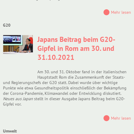
Mehr lesen
G20
Japans Beitrag beim G20-
Gipfel in Rom am 30. und
31.10.2021
Am 30. und 31. Oktober fand in der italienischen
Hauptstadt Rom die Zusammenkunft der Staats-
und Regierungschefs der G20 statt. Dabei wurde über wichtige
Punkte wie etwa Gesundheitspolitik einschließlich der Bekämpfung
der Corona-Pandemie, Klimawandel oder Entwicklung diskutiert.
Neues aus Japan
stellt in dieser Ausgabe Japans Beitrag beim G20-
Gipfel vor.
Mehr lesen
Umwelt