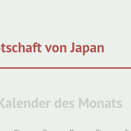
tschaft von Japan
Kalender des Monats