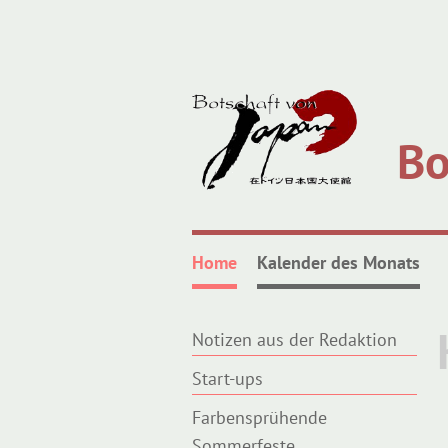
Bo
Home
Kalender des Monats
Notizen aus der Redaktion
Start-ups
Farbensprühende
Sommerfeste