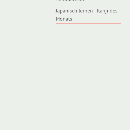
Japanisch lernen - Kanji des
Monats