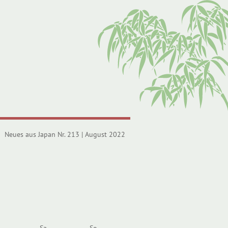
Neues aus Japan Nr. 213 | August 2022