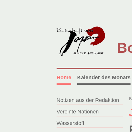
Bo
Home
Kalender des Monats
K
Notizen aus der Redaktion
Vereinte Nationen
Wasserstoff