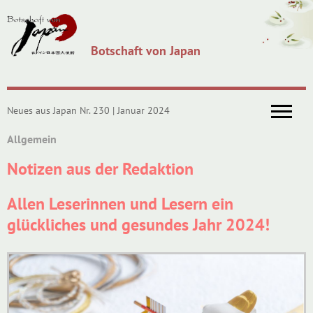
Botschaft von Japan
Neues aus Japan Nr. 230 | Januar 2024
Allgemein
Notizen aus der Redaktion
Allen Leserinnen und Lesern ein
glückliches und gesundes Jahr 2024!