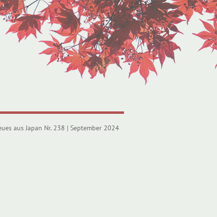
eues aus Japan Nr. 238 | September 2024