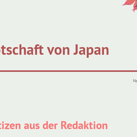
tschaft von Japan
N
izen aus der Redaktion