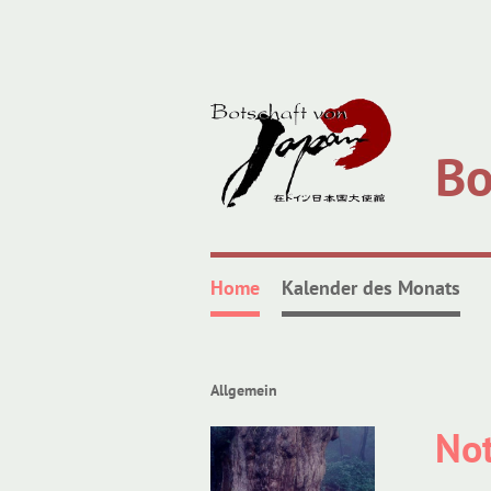
Bo
Home
Kalender des Monats
Allgemein
Not