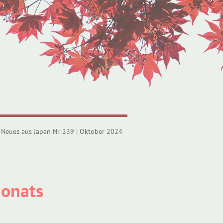
Neues aus Japan Nr. 239 | Oktober 2024
Monats