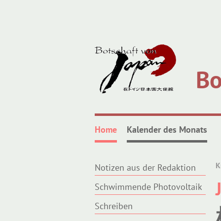
Bo
Home
Kalender des Monats
K
Notizen aus der Redaktion
Schwimmende Photovoltaik
Schreiben