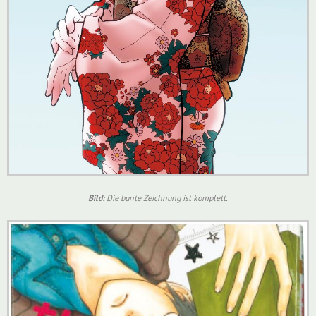
Bild:
Die bunte Zeichnung ist komplett.