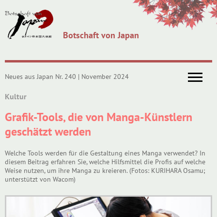
Botschaft von Japan
Neues aus Japan Nr. 240 | November 2024
Kultur
Grafik-Tools, die von Manga-Künstlern
geschätzt werden
Welche Tools werden für die Gestaltung eines Manga verwendet? In
diesem Beitrag erfahren Sie, welche Hilfsmittel die Profis auf welche
Weise nutzen, um ihre Manga zu kreieren. (Fotos: KURIHARA Osamu;
unterstützt von Wacom)