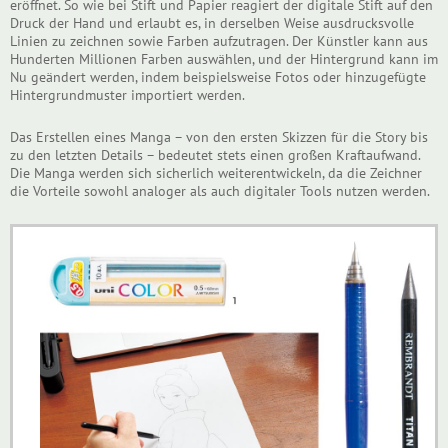
eröffnet. So wie bei Stift und Papier reagiert der digitale Stift auf den
Druck der Hand und erlaubt es, in derselben Weise ausdrucksvolle
Linien zu zeichnen sowie Farben aufzutragen. Der Künstler kann aus
Hunderten Millionen Farben auswählen, und der Hintergrund kann im
Nu geändert werden, indem beispielsweise Fotos oder hinzugefügte
Hintergrundmuster importiert werden.
Das Erstellen eines Manga – von den ersten Skizzen für die Story bis
zu den letzten Details – bedeutet stets einen großen Kraftaufwand.
Die Manga werden sich sicherlich weiterentwickeln, da die Zeichner
die Vorteile sowohl analoger als auch digitaler Tools nutzen werden.