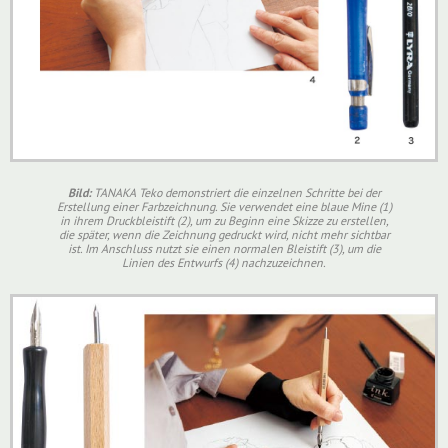
Bild:
TANAKA Teko demonstriert die einzelnen Schritte bei der
Erstellung einer Farbzeichnung. Sie verwendet eine blaue Mine (1)
in ihrem Druckbleistift (2), um zu Beginn eine Skizze zu erstellen,
die später, wenn die Zeichnung gedruckt wird, nicht mehr sichtbar
ist. Im Anschluss nutzt sie einen normalen Bleistift (3), um die
Linien des Entwurfs (4) nachzuzeichnen.