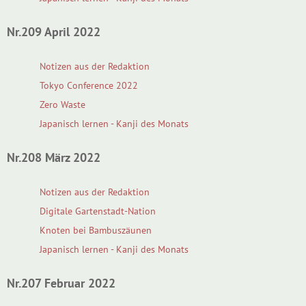
Nr.209 April 2022
Notizen aus der Redaktion
Tokyo Conference 2022
Zero Waste
Japanisch lernen - Kanji des Monats
Nr.208 März 2022
Notizen aus der Redaktion
Digitale Gartenstadt-Nation
Knoten bei Bambuszäunen
Japanisch lernen - Kanji des Monats
Nr.207 Februar 2022