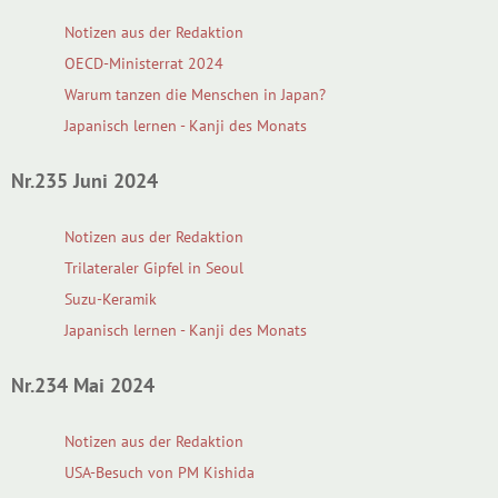
Notizen aus der Redaktion
OECD-Ministerrat 2024
Warum tanzen die Menschen in Japan?
Japanisch lernen - Kanji des Monats
Nr.235 Juni 2024
Notizen aus der Redaktion
Trilateraler Gipfel in Seoul
Suzu-Keramik
Japanisch lernen - Kanji des Monats
Nr.234 Mai 2024
Notizen aus der Redaktion
USA-Besuch von PM Kishida