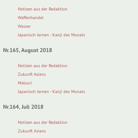
Notizen aus der Redaktion
Waffenhandel
Wasser
Japanisch lernen - Kanji des Monats
Nr.165, August 2018
Notizen aus der Redaktion
Zukunft Asiens
Matsuri
Japanisch lernen - Kanji des Monats
Nr.164, Juli 2018
Notizen aus der Redaktion
Zukunft Asiens