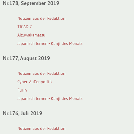
Nr.178, September 2019
Notizen aus der Redaktion
TICAD 7
Aizuwakamatsu
Japanisch lernen - Kanji des Monats
Nr.177, August 2019
Notizen aus der Redaktion
Cyber-Außenpolitik
Furin
Japanisch lernen - Kanji des Monats
Nr.176, Juli 2019
Notizen aus der Redaktion