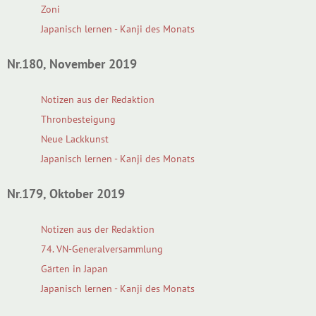
Zoni
Japanisch lernen - Kanji des Monats
Nr.180, November 2019
Notizen aus der Redaktion
Thronbesteigung
Neue Lackkunst
Japanisch lernen - Kanji des Monats
Nr.179, Oktober 2019
Notizen aus der Redaktion
74. VN-Generalversammlung
Gärten in Japan
Japanisch lernen - Kanji des Monats