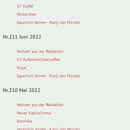
G7-Gipfel
Nickerchen
Japanisch lernen - Kanji des Monats
Nr.211 Juni 2022
Notizen aus der Redaktion
G7-Außenministertreffen
Ikigai
Japanisch lernen - Kanji des Monats
Nr.210 Mai 2022
Notizen aus der Redaktion
Neuer Kapitalismus
Kominka
Japanisch lernen - Kanji des Monats