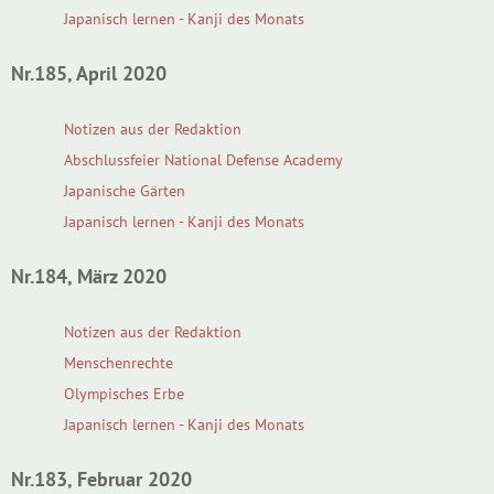
Japanisch lernen - Kanji des Monats
Nr.185, April 2020
Notizen aus der Redaktion
Abschlussfeier National Defense Academy
Japanische Gärten
Japanisch lernen - Kanji des Monats
Nr.184, März 2020
Notizen aus der Redaktion
Menschenrechte
Olympisches Erbe
Japanisch lernen - Kanji des Monats
Nr.183, Februar 2020