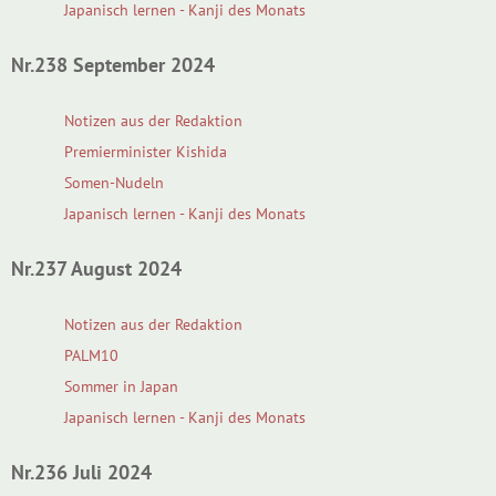
Japanisch lernen - Kanji des Monats
Nr.238 September 2024
Notizen aus der Redaktion
Premierminister Kishida
Somen-Nudeln
Japanisch lernen - Kanji des Monats
Nr.237 August 2024
Notizen aus der Redaktion
PALM10
Sommer in Japan
Japanisch lernen - Kanji des Monats
Nr.236 Juli 2024