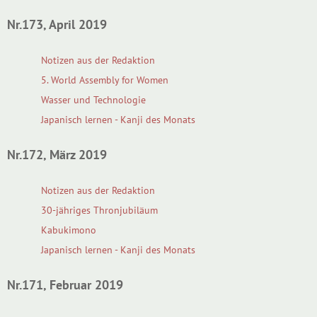
Nr.173, April 2019
Notizen aus der Redaktion
5. World Assembly for Women
Wasser und Technologie
Japanisch lernen - Kanji des Monats
Nr.172, März 2019
Notizen aus der Redaktion
30-jähriges Thronjubiläum
Kabukimono
Japanisch lernen - Kanji des Monats
Nr.171, Februar 2019