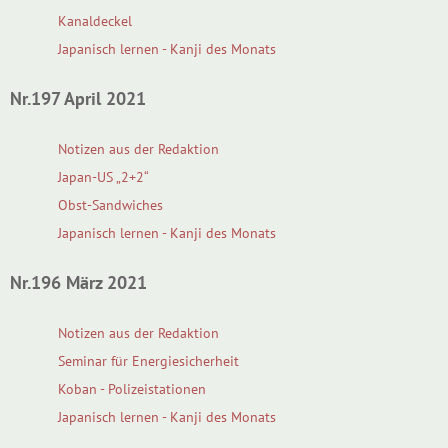
Kanaldeckel
Japanisch lernen - Kanji des Monats
Nr.197 April 2021
Notizen aus der Redaktion
Japan-US „2+2“
Obst-Sandwiches
Japanisch lernen - Kanji des Monats
Nr.196 März 2021
Notizen aus der Redaktion
Seminar für Energiesicherheit
Koban - Polizeistationen
Japanisch lernen - Kanji des Monats