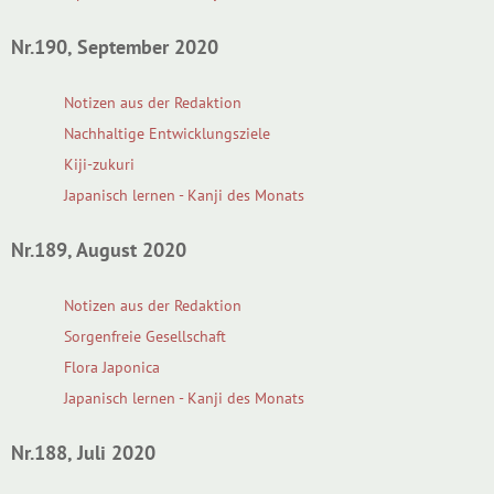
Nr.190, September 2020
Notizen aus der Redaktion
Nachhaltige Entwicklungsziele
Kiji-zukuri
Japanisch lernen - Kanji des Monats
Nr.189, August 2020
Notizen aus der Redaktion
Sorgenfreie Gesellschaft
Flora Japonica
Japanisch lernen - Kanji des Monats
Nr.188, Juli 2020