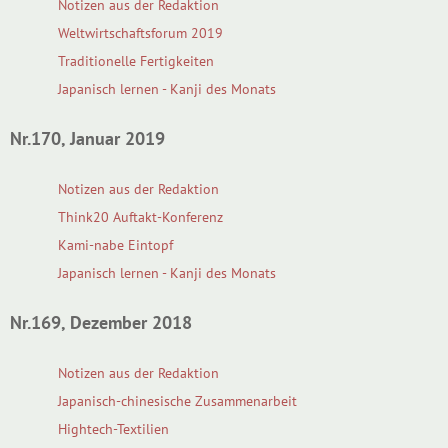
Notizen aus der Redaktion
Weltwirtschaftsforum 2019
Traditionelle Fertigkeiten
Japanisch lernen - Kanji des Monats
Nr.170, Januar 2019
Notizen aus der Redaktion
Think20 Auftakt-Konferenz
Kami-nabe Eintopf
Japanisch lernen - Kanji des Monats
Nr.169, Dezember 2018
Notizen aus der Redaktion
Japanisch-chinesische Zusammenarbeit
Hightech-Textilien