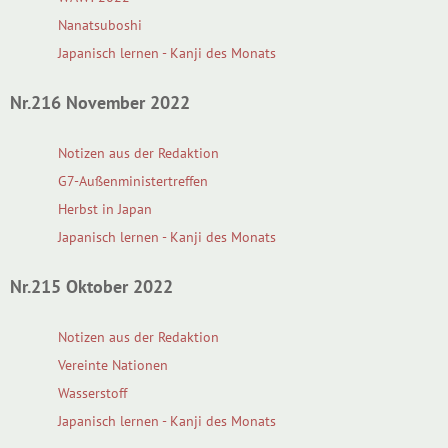
Nanatsuboshi
Japanisch lernen - Kanji des Monats
Nr.216 November 2022
Notizen aus der Redaktion
G7-Außenministertreffen
Herbst in Japan
Japanisch lernen - Kanji des Monats
Nr.215 Oktober 2022
Notizen aus der Redaktion
Vereinte Nationen
Wasserstoff
Japanisch lernen - Kanji des Monats