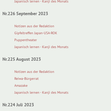
Japanisch lernen - Kanji des Monats
Nr.226 September 2023
Notizen aus der Redaktion
Gipfeltreffen Japan-USA-ROK
Puppentheater
Japanisch lernen - Kanji des Monats
Nr.225 August 2023
Notizen aus der Redaktion
Reiwa-Bürgerrat
Amazake
Japanisch lernen - Kanji des Monats
Nr.224 Juli 2023