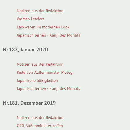
Notizen aus der Redaktion
Women Leaders
Lackwaren im modernen Look
Japanisch lernen - Kanji des Monats
Nr.182, Januar 2020
Notizen aus der Redaktion
Rede von Außenminister Motegi
Japanische Süßigkeiten
Japanisch lernen - Kanji des Monats
Nr.181, Dezember 2019
Notizen aus der Redaktion
G20-Außenministertreffen