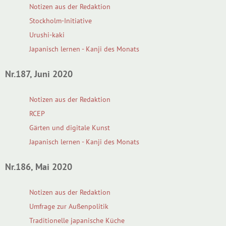
Notizen aus der Redaktion
Stockholm-Initiative
Urushi-kaki
Japanisch lernen - Kanji des Monats
Nr.187, Juni 2020
Notizen aus der Redaktion
RCEP
Gärten und digitale Kunst
Japanisch lernen - Kanji des Monats
Nr.186, Mai 2020
Notizen aus der Redaktion
Umfrage zur Außenpolitik
Traditionelle japanische Küche