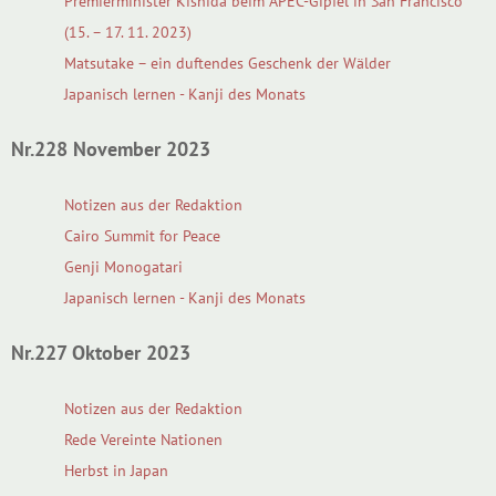
Premierminister Kishida beim APEC-Gipfel in San Francisco
(15. – 17. 11. 2023)
Matsutake – ein duftendes Geschenk der Wälder
Japanisch lernen - Kanji des Monats
Nr.228 November 2023
Notizen aus der Redaktion
Cairo Summit for Peace
Genji Monogatari
Japanisch lernen - Kanji des Monats
Nr.227 Oktober 2023
Notizen aus der Redaktion
Rede Vereinte Nationen
Herbst in Japan