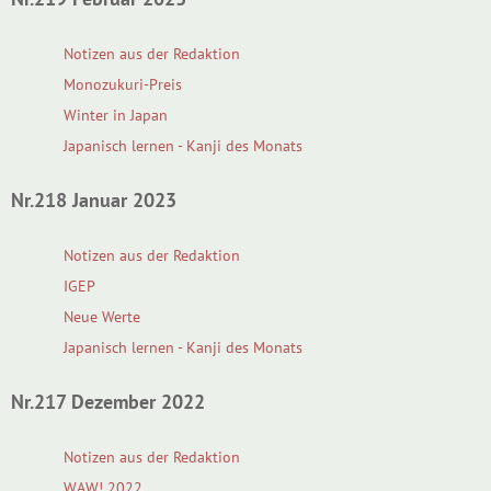
Notizen aus der Redaktion
Monozukuri-Preis
Winter in Japan
Japanisch lernen - Kanji des Monats
Nr.218 Januar 2023
Notizen aus der Redaktion
IGEP
Neue Werte
Japanisch lernen - Kanji des Monats
Nr.217 Dezember 2022
Notizen aus der Redaktion
WAW! 2022