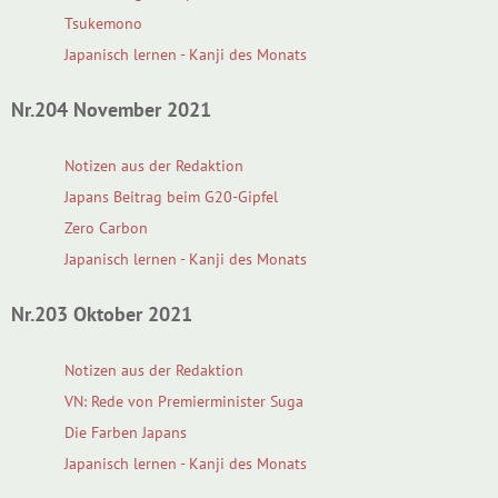
Tsukemono
Japanisch lernen - Kanji des Monats
Nr.204 November 2021
Notizen aus der Redaktion
Japans Beitrag beim G20-Gipfel
Zero Carbon
Japanisch lernen - Kanji des Monats
Nr.203 Oktober 2021
Notizen aus der Redaktion
VN: Rede von Premierminister Suga
Die Farben Japans
Japanisch lernen - Kanji des Monats