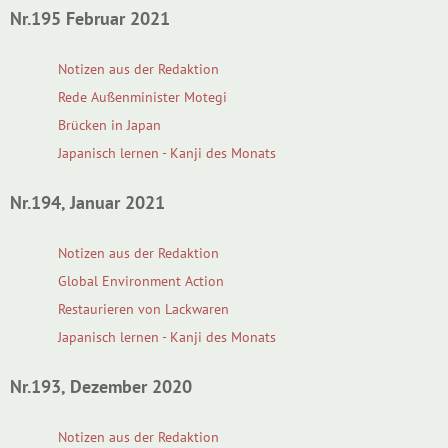
Nr.195 Februar 2021
Notizen aus der Redaktion
Rede Außenminister Motegi
Brücken in Japan
Japanisch lernen - Kanji des Monats
Nr.194, Januar 2021
Notizen aus der Redaktion
Global Environment Action
Restaurieren von Lackwaren
Japanisch lernen - Kanji des Monats
Nr.193, Dezember 2020
Notizen aus der Redaktion