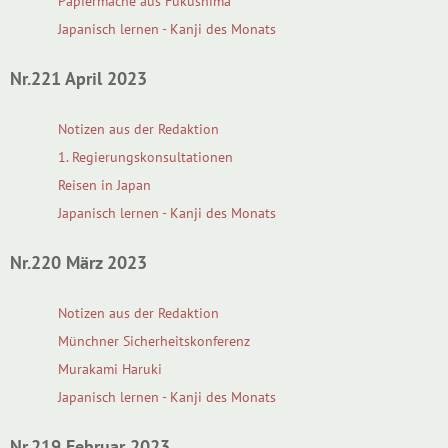
Papiermaché aus Fukushima
Japanisch lernen - Kanji des Monats
Nr.221 April 2023
Notizen aus der Redaktion
1. Regierungskonsultationen
Reisen in Japan
Japanisch lernen - Kanji des Monats
Nr.220 März 2023
Notizen aus der Redaktion
Münchner Sicherheitskonferenz
Murakami Haruki
Japanisch lernen - Kanji des Monats
Nr.219 Februar 2023