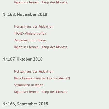
Japanisch lernen - Kanji des Monats
Nr.168, November 2018
Notizen aus der Redaktion
TICAD-Ministertreffen
Zeitreise durch Tokyo
Japanisch lernen - Kanji des Monats
Nr.167, Oktober 2018
Notizen aus der Redaktion
Rede Premierminister Abe vor den VN
Schminken in Japan
Japanisch lernen - Kanji des Monats
Nr.166, September 2018