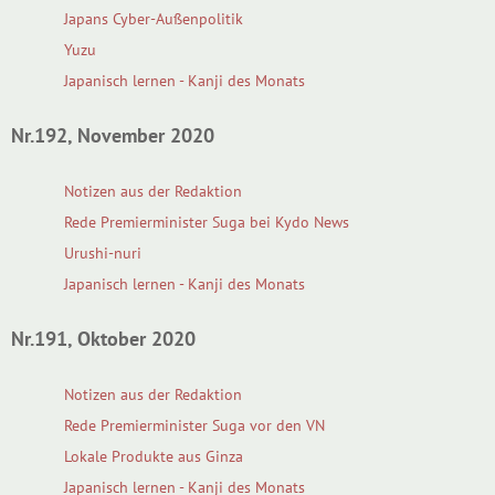
Japans Cyber-Außenpolitik
Yuzu
Japanisch lernen - Kanji des Monats
Nr.192, November 2020
Notizen aus der Redaktion
Rede Premierminister Suga bei Kydo News
Urushi-nuri
Japanisch lernen - Kanji des Monats
Nr.191, Oktober 2020
Notizen aus der Redaktion
Rede Premierminister Suga vor den VN
Lokale Produkte aus Ginza
Japanisch lernen - Kanji des Monats