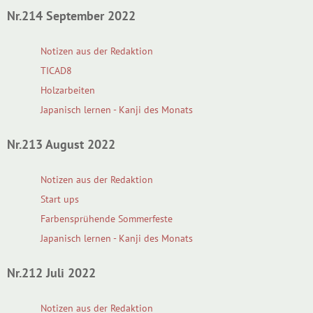
Nr.214 September 2022
Notizen aus der Redaktion
TICAD8
Holzarbeiten
Japanisch lernen - Kanji des Monats
Nr.213 August 2022
Notizen aus der Redaktion
Start ups
Farbensprühende Sommerfeste
Japanisch lernen - Kanji des Monats
Nr.212 Juli 2022
Notizen aus der Redaktion