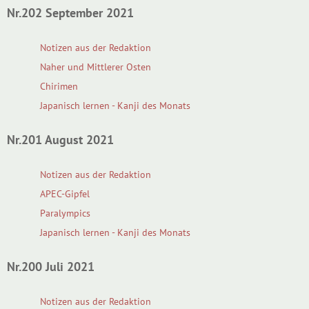
Nr.202 September 2021
Notizen aus der Redaktion
Naher und Mittlerer Osten
Chirimen
Japanisch lernen - Kanji des Monats
Nr.201 August 2021
Notizen aus der Redaktion
APEC-Gipfel
Paralympics
Japanisch lernen - Kanji des Monats
Nr.200 Juli 2021
Notizen aus der Redaktion