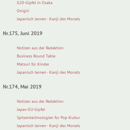
G20-Gipfel in Osaka
Onigiri
Japanisch lernen - Kanji des Monats
Nr.175, Juni 2019
Notizen aus der Redaktion
Business Round Table
Matsuri für Kinder
Japanisch lernen - Kanji des Monats
Nr.174, Mai 2019
Notizen aus der Redaktion
Japan-EU-Gipfel
Spitzentechnologien für Pop-Kultur
Japanisch lernen - Kanji des Monats