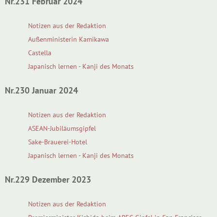
Nr.231 Februar 2024
Notizen aus der Redaktion
Außenministerin Kamikawa
Castella
Japanisch lernen - Kanji des Monats
Nr.230 Januar 2024
Notizen aus der Redaktion
ASEAN-Jubiläumsgipfel
Sake-Brauerei-Hotel
Japanisch lernen - Kanji des Monats
Nr.229 Dezember 2023
Notizen aus der Redaktion