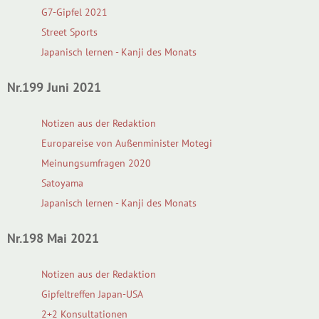
G7-Gipfel 2021
Street Sports
Japanisch lernen - Kanji des Monats
Nr.199 Juni 2021
Notizen aus der Redaktion
Europareise von Außenminister Motegi
Meinungsumfragen 2020
Satoyama
Japanisch lernen - Kanji des Monats
Nr.198 Mai 2021
Notizen aus der Redaktion
Gipfeltreffen Japan-USA
2+2 Konsultationen