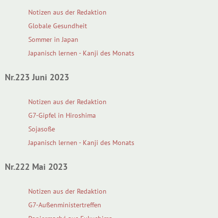
Notizen aus der Redaktion
Globale Gesundheit
Sommer in Japan
Japanisch lernen - Kanji des Monats
Nr.223 Juni 2023
Notizen aus der Redaktion
G7-Gipfel in Hiroshima
Sojasoße
Japanisch lernen - Kanji des Monats
Nr.222 Mai 2023
Notizen aus der Redaktion
G7-Außenministertreffen