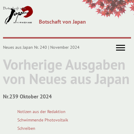
Botschaft von Japan
Neues aus Japan Nr. 240 | November 2024
Vorherige Ausgaben
von Neues aus Japan
Nr.239 Oktober 2024
Notizen aus der Redaktion
Schwimmende Photovoltaik
Schreiben