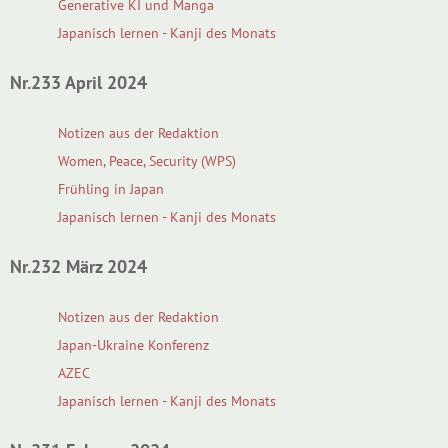
Generative KI und Manga
Japanisch lernen - Kanji des Monats
Nr.233 April 2024
Notizen aus der Redaktion
Women, Peace, Security (WPS)
Frühling in Japan
Japanisch lernen - Kanji des Monats
Nr.232 März 2024
Notizen aus der Redaktion
Japan-Ukraine Konferenz
AZEC
Japanisch lernen - Kanji des Monats