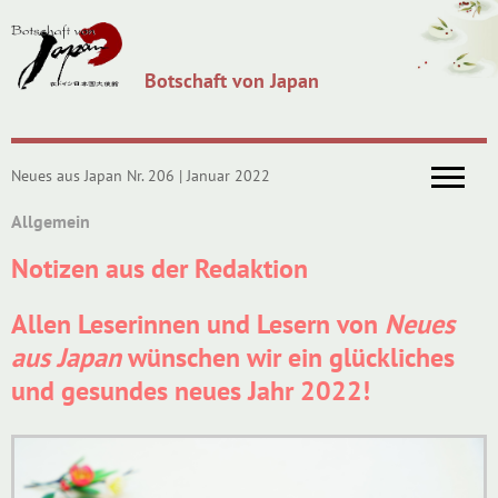
Botschaft von Japan
Neues aus Japan Nr. 206 | Januar 2022
Allgemein
Notizen aus der Redaktion
Allen Leserinnen und Lesern von
Neues
aus Japan
wünschen wir ein glückliches
und gesundes neues Jahr 2022!