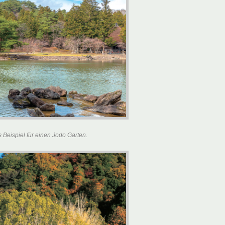
 Beispiel für einen
Jodo
Garten.