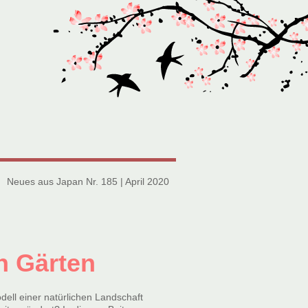
Neues aus Japan Nr. 185 | April 2020
n Gärten
ell einer natürlichen Landschaft