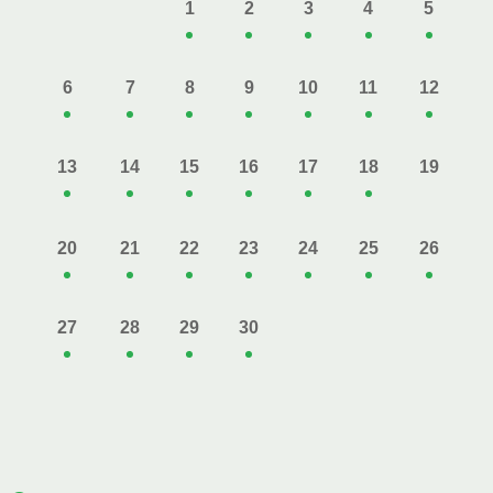
1
2
3
4
5
6
7
8
9
10
11
12
13
14
15
16
17
18
19
20
21
22
23
24
25
26
27
28
29
30