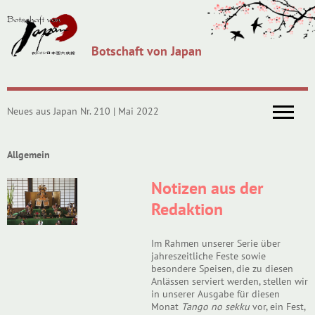
Botschaft von Japan
Neues aus Japan Nr. 210 | Mai 2022
Allgemein
Notizen aus der
Redaktion
Im Rahmen unserer Serie über
jahreszeitliche Feste sowie
besondere Speisen, die zu diesen
Anlässen serviert werden, stellen wir
in unserer Ausgabe für diesen
Monat
Tango no sekku
vor, ein Fest,