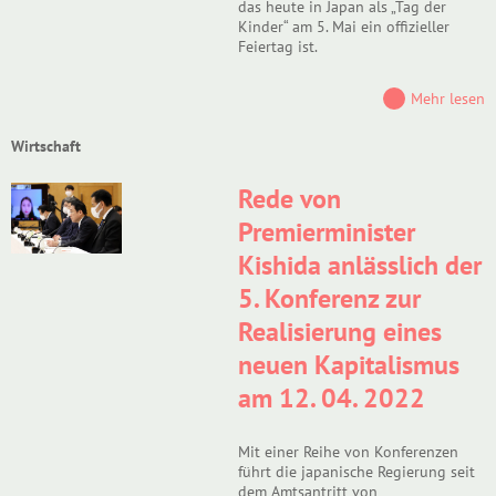
das heute in Japan als „Tag der
Kinder“ am 5. Mai ein offizieller
Feiertag ist.
Mehr lesen
Wirtschaft
Rede von
Premierminister
Kishida anlässlich der
5. Konferenz zur
Realisierung eines
neuen Kapitalismus
am 12. 04. 2022
Mit einer Reihe von Konferenzen
führt die japanische Regierung seit
dem Amtsantritt von