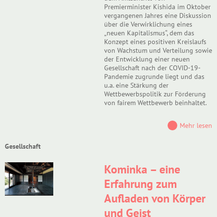
Premierminister Kishida im Oktober
vergangenen Jahres eine Diskussion
über die Verwirklichung eines
„neuen Kapitalismus“, dem das
Konzept eines positiven Kreislaufs
von Wachstum und Verteilung sowie
der Entwicklung einer neuen
Gesellschaft nach der COVID-19-
Pandemie zugrunde liegt und das
u.a. eine Stärkung der
Wettbewerbspolitik zur Förderung
von fairem Wettbewerb beinhaltet.
Mehr lesen
Gesellschaft
Kominka – eine
Erfahrung zum
Aufladen von Körper
und Geist