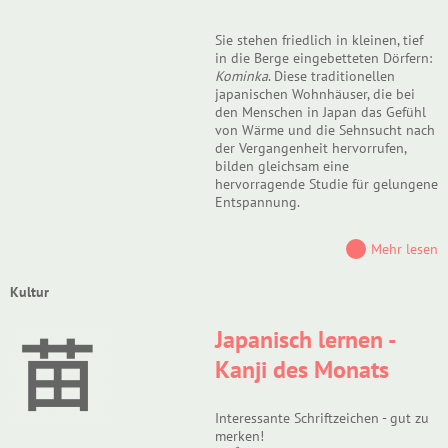
Sie stehen friedlich in kleinen, tief
in die Berge eingebetteten Dörfern:
Kominka
. Diese traditionellen
japanischen Wohnhäuser, die bei
den Menschen in Japan das Gefühl
von Wärme und die Sehnsucht nach
der Vergangenheit hervorrufen,
bilden gleichsam eine
hervorragende Studie für gelungene
Entspannung.
Mehr lesen
Kultur
Japanisch lernen -
Kanji des Monats
Interessante Schriftzeichen - gut zu
merken!