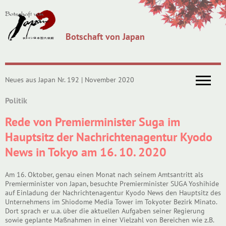
Botschaft von Japan
Neues aus Japan Nr. 192 | November 2020
Politik
Rede von Premierminister Suga im
Hauptsitz der Nachrichtenagentur Kyodo
News in Tokyo am 16. 10. 2020
Am 16. Oktober, genau einen Monat nach seinem Amtsantritt als
Premierminister von Japan, besuchte Premierminister SUGA Yoshihide
auf Einladung der Nachrichtenagentur Kyodo News den Hauptsitz des
Unternehmens im Shiodome Media Tower im Tokyoter Bezirk Minato.
Dort sprach er u.a. über die aktuellen Aufgaben seiner Regierung
sowie geplante Maßnahmen in einer Vielzahl von Bereichen wie z.B.