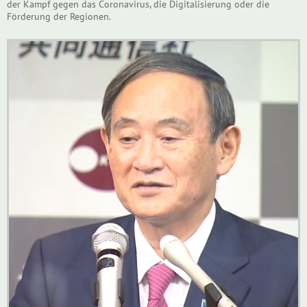
der Kampf gegen das Coronavirus, die Digitalisierung oder die
Förderung der Regionen.