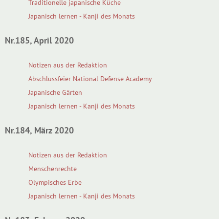
Traditionelle japanische Küche
Japanisch lernen - Kanji des Monats
Nr.185, April 2020
Notizen aus der Redaktion
Abschlussfeier National Defense Academy
Japanische Gärten
Japanisch lernen - Kanji des Monats
Nr.184, März 2020
Notizen aus der Redaktion
Menschenrechte
Olympisches Erbe
Japanisch lernen - Kanji des Monats