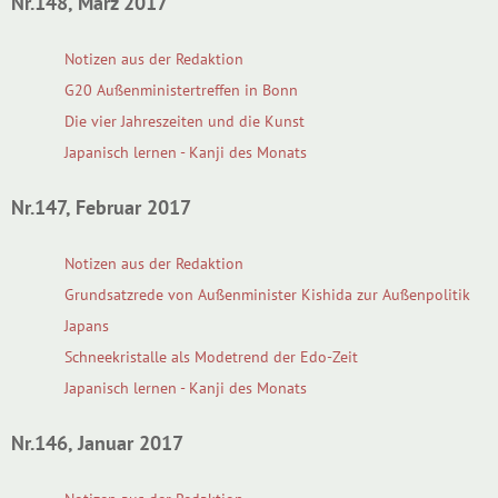
Nr.148, März 2017
Notizen aus der Redaktion
G20 Außenministertreffen in Bonn
Die vier Jahreszeiten und die Kunst
Japanisch lernen - Kanji des Monats
Nr.147, Februar 2017
Notizen aus der Redaktion
Grundsatzrede von Außenminister Kishida zur Außenpolitik
Japans
Schneekristalle als Modetrend der Edo-Zeit
Japanisch lernen - Kanji des Monats
Nr.146, Januar 2017