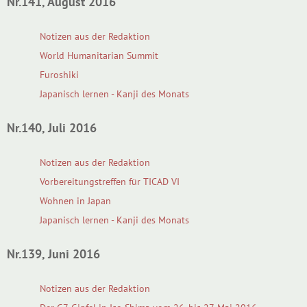
Nr.141, August 2016
Notizen aus der Redaktion
World Humanitarian Summit
Furoshiki
Japanisch lernen - Kanji des Monats
Nr.140, Juli 2016
Notizen aus der Redaktion
Vorbereitungstreffen für TICAD VI
Wohnen in Japan
Japanisch lernen - Kanji des Monats
Nr.139, Juni 2016
Notizen aus der Redaktion