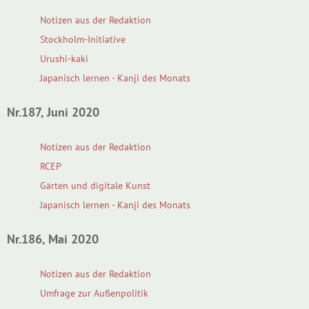
Notizen aus der Redaktion
Stockholm-Initiative
Urushi-kaki
Japanisch lernen - Kanji des Monats
Nr.187, Juni 2020
Notizen aus der Redaktion
RCEP
Gärten und digitale Kunst
Japanisch lernen - Kanji des Monats
Nr.186, Mai 2020
Notizen aus der Redaktion
Umfrage zur Außenpolitik