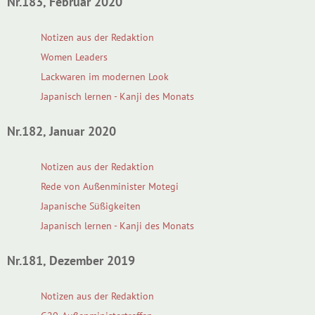
Nr.183, Februar 2020
Notizen aus der Redaktion
Women Leaders
Lackwaren im modernen Look
Japanisch lernen - Kanji des Monats
Nr.182, Januar 2020
Notizen aus der Redaktion
Rede von Außenminister Motegi
Japanische Süßigkeiten
Japanisch lernen - Kanji des Monats
Nr.181, Dezember 2019
Notizen aus der Redaktion