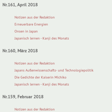
Nr.161, April 2018
Notizen aus der Redaktion
Erneuerbare Energien
Onsen in Japan
Japanisch lernen - Kanji des Monats
Nr.160, März 2018
Notizen aus der Redaktion
Japans Außenwissenschafts- und Technologiepolitik
Die Gedichte der Kaiserin Michiko
Japanisch lernen - Kanji des Monats
Nr.159, Februar 2018
Notizen aus der Redaktion