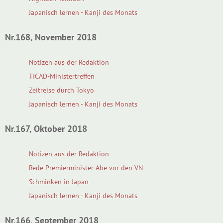
Japanisch lernen - Kanji des Monats
Nr.168, November 2018
Notizen aus der Redaktion
TICAD-Ministertreffen
Zeitreise durch Tokyo
Japanisch lernen - Kanji des Monats
Nr.167, Oktober 2018
Notizen aus der Redaktion
Rede Premierminister Abe vor den VN
Schminken in Japan
Japanisch lernen - Kanji des Monats
Nr.166, September 2018