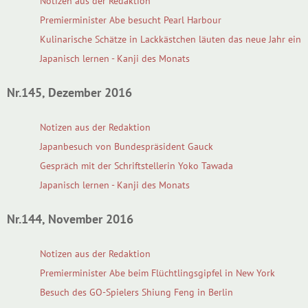
Notizen aus der Redaktion
Premierminister Abe besucht Pearl Harbour
Kulinarische Schätze in Lackkästchen läuten das neue Jahr ein
Japanisch lernen - Kanji des Monats
Nr.145, Dezember 2016
Notizen aus der Redaktion
Japanbesuch von Bundespräsident Gauck
Gespräch mit der Schriftstellerin Yoko Tawada
Japanisch lernen - Kanji des Monats
Nr.144, November 2016
Notizen aus der Redaktion
Premierminister Abe beim Flüchtlingsgipfel in New York
Besuch des GO-Spielers Shiung Feng in Berlin