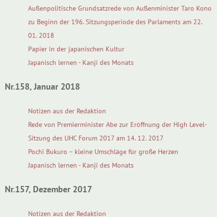
Außenpolitische Grundsatzrede von Außenminister Taro Kono
zu Beginn der 196. Sitzungsperiode des Parlaments am 22.
01. 2018
Papier in der japanischen Kultur
Japanisch lernen - Kanji des Monats
Nr.158, Januar 2018
Notizen aus der Redaktion
Rede von Premierminister Abe zur Eröffnung der High Level-
Sitzung des UHC Forum 2017 am 14. 12. 2017
Pochi Bukuro – kleine Umschläge für große Herzen
Japanisch lernen - Kanji des Monats
Nr.157, Dezember 2017
Notizen aus der Redaktion