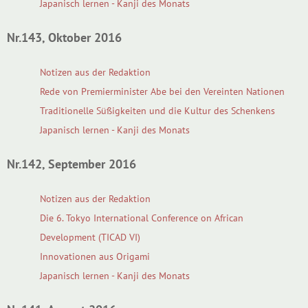
Japanisch lernen - Kanji des Monats
Nr.143, Oktober 2016
Notizen aus der Redaktion
Rede von Premierminister Abe bei den Vereinten Nationen
Traditionelle Süßigkeiten und die Kultur des Schenkens
Japanisch lernen - Kanji des Monats
Nr.142, September 2016
Notizen aus der Redaktion
Die 6. Tokyo International Conference on African
Development (TICAD VI)
Innovationen aus Origami
Japanisch lernen - Kanji des Monats