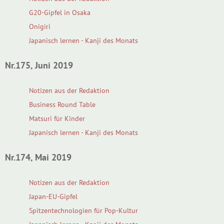
G20-Gipfel in Osaka
Onigiri
Japanisch lernen - Kanji des Monats
Nr.175, Juni 2019
Notizen aus der Redaktion
Business Round Table
Matsuri für Kinder
Japanisch lernen - Kanji des Monats
Nr.174, Mai 2019
Notizen aus der Redaktion
Japan-EU-Gipfel
Spitzentechnologien für Pop-Kultur