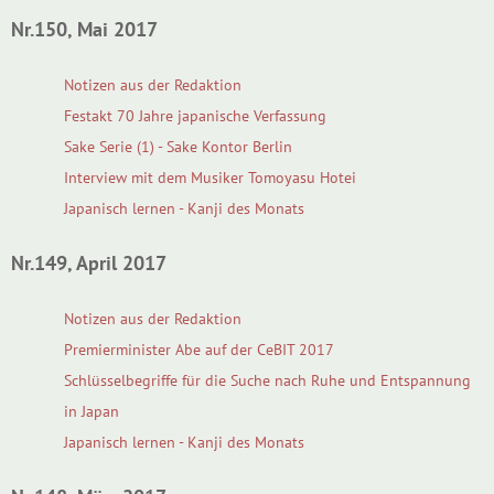
Nr.150, Mai 2017
Notizen aus der Redaktion
Festakt 70 Jahre japanische Verfassung
Sake Serie (1) - Sake Kontor Berlin
Interview mit dem Musiker Tomoyasu Hotei
Japanisch lernen - Kanji des Monats
Nr.149, April 2017
Notizen aus der Redaktion
Premierminister Abe auf der CeBIT 2017
Schlüsselbegriffe für die Suche nach Ruhe und Entspannung
in Japan
Japanisch lernen - Kanji des Monats