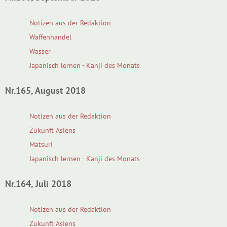
Notizen aus der Redaktion
Waffenhandel
Wasser
Japanisch lernen - Kanji des Monats
Nr.165, August 2018
Notizen aus der Redaktion
Zukunft Asiens
Matsuri
Japanisch lernen - Kanji des Monats
Nr.164, Juli 2018
Notizen aus der Redaktion
Zukunft Asiens