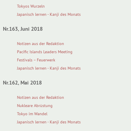
Tokyos Wurzeln
Japanisch lernen - Kanji des Monats
Nr.163, Juni 2018
Notizen aus der Redaktion
Pacific Islands Leaders Meeting
Festivals – Feuerwerk
Japanisch lernen - Kanji des Monats
Nr.162, Mai 2018
Notizen aus der Redaktion
Nukleare Abrüstung
Tokyo im Wandel
Japanisch lernen - Kanji des Monats