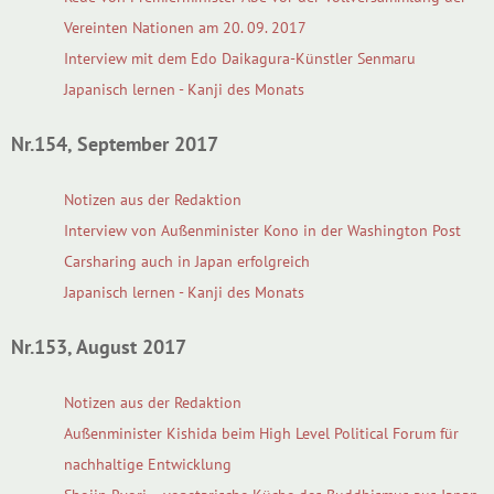
Vereinten Nationen am 20. 09. 2017
Interview mit dem Edo Daikagura-Künstler Senmaru
Japanisch lernen - Kanji des Monats
Nr.154, September 2017
Notizen aus der Redaktion
Interview von Außenminister Kono in der Washington Post
Carsharing auch in Japan erfolgreich
Japanisch lernen - Kanji des Monats
Nr.153, August 2017
Notizen aus der Redaktion
Außenminister Kishida beim High Level Political Forum für
nachhaltige Entwicklung