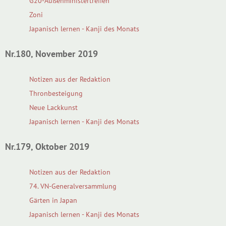
G20-Außenministertreffen
Zoni
Japanisch lernen - Kanji des Monats
Nr.180, November 2019
Notizen aus der Redaktion
Thronbesteigung
Neue Lackkunst
Japanisch lernen - Kanji des Monats
Nr.179, Oktober 2019
Notizen aus der Redaktion
74. VN-Generalversammlung
Gärten in Japan
Japanisch lernen - Kanji des Monats