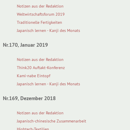
Notizen aus der Redaktion
Weltwirtschaftsforum 2019
Traditionelle Fertigkeiten
Japanisch lernen - Kanji des Monats
Nr.170, Januar 2019
Notizen aus der Redaktion
Think20 Auftakt-Konferenz
Kami-nabe Eintopf
Japanisch lernen - Kanji des Monats
Nr.169, Dezember 2018
Notizen aus der Redaktion
Japanisch-chinesische Zusammenarbeit
Hightech-Textilien