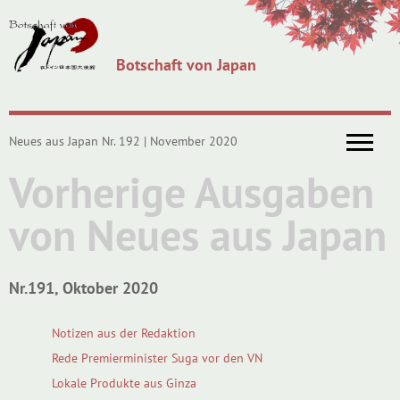
Botschaft von Japan
Neues aus Japan Nr. 192 | November 2020
Vorherige Ausgaben
von Neues aus Japan
Nr.191, Oktober 2020
Notizen aus der Redaktion
Rede Premierminister Suga vor den VN
Lokale Produkte aus Ginza