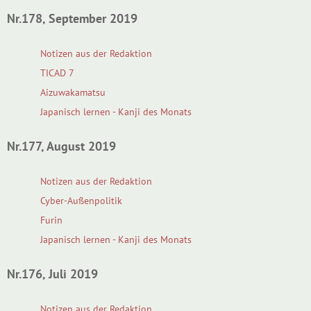
Nr.178, September 2019
Notizen aus der Redaktion
TICAD 7
Aizuwakamatsu
Japanisch lernen - Kanji des Monats
Nr.177, August 2019
Notizen aus der Redaktion
Cyber-Außenpolitik
Furin
Japanisch lernen - Kanji des Monats
Nr.176, Juli 2019
Notizen aus der Redaktion