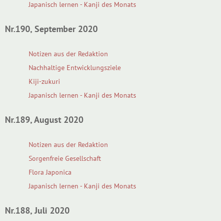
Japanisch lernen - Kanji des Monats
Nr.190, September 2020
Notizen aus der Redaktion
Nachhaltige Entwicklungsziele
Kiji-zukuri
Japanisch lernen - Kanji des Monats
Nr.189, August 2020
Notizen aus der Redaktion
Sorgenfreie Gesellschaft
Flora Japonica
Japanisch lernen - Kanji des Monats
Nr.188, Juli 2020