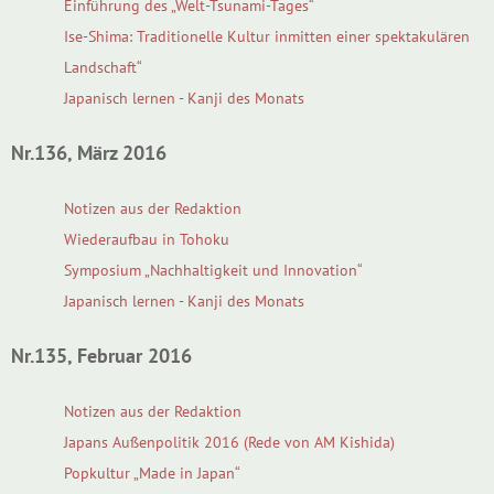
Einführung des „Welt-Tsunami-Tages“
Ise-Shima: Traditionelle Kultur inmitten einer spektakulären
Landschaft“
Japanisch lernen - Kanji des Monats
Nr.136, März 2016
Notizen aus der Redaktion
Wiederaufbau in Tohoku
Symposium „Nachhaltigkeit und Innovation“
Japanisch lernen - Kanji des Monats
Nr.135, Februar 2016
Notizen aus der Redaktion
Japans Außenpolitik 2016 (Rede von AM Kishida)
Popkultur „Made in Japan“