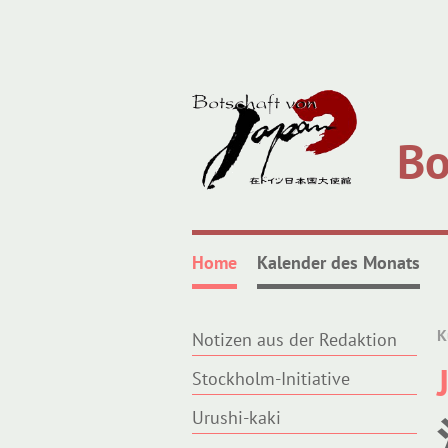
Bo
Home
Kalender des Monats
K
Notizen aus der Redaktion
Stockholm-Initiative
Urushi-kaki