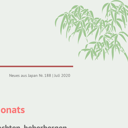
Neues aus Japan Nr. 188 | Juli 2020
Monats
achten, beherbergen