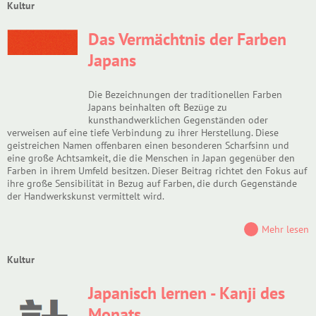
Kultur
Das Vermächtnis der Farben
Japans
Die Bezeichnungen der traditionellen Farben
Japans beinhalten oft Bezüge zu
kunsthandwerklichen Gegenständen oder
verweisen auf eine tiefe Verbindung zu ihrer Herstellung. Diese
geistreichen Namen offenbaren einen besonderen Scharfsinn und
eine große Achtsamkeit, die die Menschen in Japan gegenüber den
Farben in ihrem Umfeld besitzen. Dieser Beitrag richtet den Fokus auf
ihre große Sensibilität in Bezug auf Farben, die durch Gegenstände
der Handwerkskunst vermittelt wird.
Mehr lesen
Kultur
Japanisch lernen - Kanji des
Monats