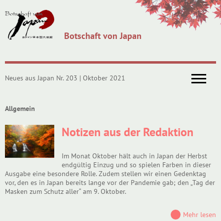
Botschaft von Japan
Neues aus Japan Nr. 203 | Oktober 2021
Allgemein
Notizen aus der Redaktion
Im Monat Oktober hält auch in Japan der Herbst
endgültig Einzug und so spielen Farben in dieser
Ausgabe eine besondere Rolle. Zudem stellen wir einen Gedenktag
vor, den es in Japan bereits lange vor der Pandemie gab; den „Tag der
Masken zum Schutz aller“ am 9. Oktober.
Mehr lesen