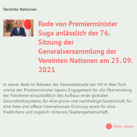
Vereinte Nationen
Rede von Premierminister
Suga anlässlich der 76.
Sitzung der
Generalversammlung der
Vereinten Nationen am 25. 09.
2021
In seiner Rede im Rahmen der Generaldebatte der VN in New York
umriss der Premierminister Japans Engagement für die Überwindung
der Pandemie einschließlich des Aufbaus eines globalen
Gesundheitssystems, für eine grüne und nachhaltige Gesellschaft, für
eine freie und offene internationale Ordnung sowie für eine
friedlichere und zugleich sicherere Staatengemeinschaft.
Mehr lesen