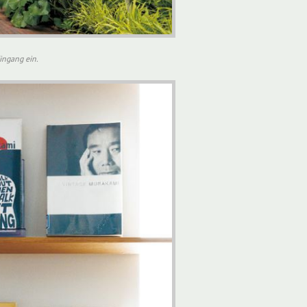
ingang ein.