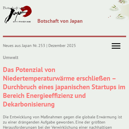
Botschaft von Japan
Neues aus Japan Nr. 253 | Dezember 2025
Umwelt
Das Potenzial von
Niedertemperaturwärme erschließen –
Durchbruch eines japanischen Startups im
Bereich Energieeffizienz und
Dekarbonisierung
Die Entwicklung von Maßnahmen gegen die globale Erwärmung ist
zu einer drängenden Aufgabe geworden. Eine der größten
Herausforderungen bei der Verwirklichung einer nachhaltigen