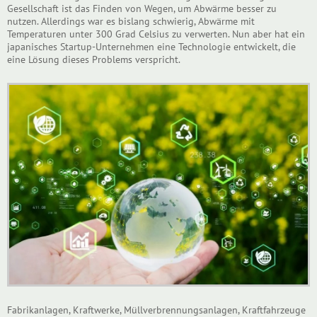
Gesellschaft ist das Finden von Wegen, um Abwärme besser zu
nutzen. Allerdings war es bislang schwierig, Abwärme mit
Temperaturen unter 300 Grad Celsius zu verwerten. Nun aber hat ein
japanisches Startup-Unternehmen eine Technologie entwickelt, die
eine Lösung dieses Problems verspricht.
Fabrikanlagen, Kraftwerke, Müllverbrennungsanlagen, Kraftfahrzeuge