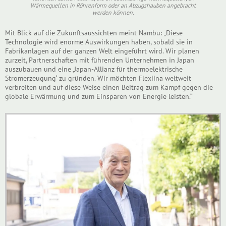
Wärmequellen in Röhrenform oder an Abzugshauben angebracht
werden können.
Mit Blick auf die Zukunftsaussichten meint Nambu: „Diese
Technologie wird enorme Auswirkungen haben, sobald sie in
Fabrikanlagen auf der ganzen Welt eingeführt wird. Wir planen
zurzeit, Partnerschaften mit führenden Unternehmen in Japan
auszubauen und eine ‚Japan-Allianz für thermoelektrische
Stromerzeugung‘ zu gründen. Wir möchten Flexiina weltweit
verbreiten und auf diese Weise einen Beitrag zum Kampf gegen die
globale Erwärmung und zum Einsparen von Energie leisten.“