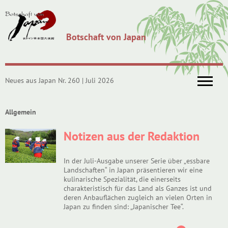
Botschaft von Japan
Neues aus Japan Nr. 260 | Juli 2026
Allgemein
Notizen aus der Redaktion
In der Juli-Ausgabe unserer Serie über „essbare
Landschaften“ in Japan präsentieren wir eine
kulinarische Spezialität, die einerseits
charakteristisch für das Land als Ganzes ist und
deren Anbauflächen zugleich an vielen Orten in
Japan zu finden sind: „Japanischer Tee“.