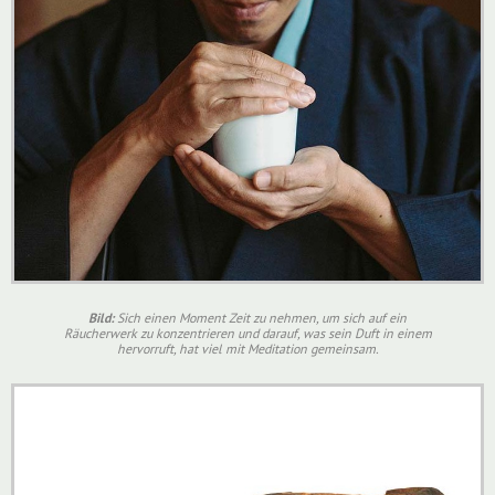
Bild:
Sich einen Moment Zeit zu nehmen, um sich auf ein
Räucherwerk zu konzentrieren und darauf, was sein Duft in einem
hervorruft, hat viel mit Meditation gemeinsam.