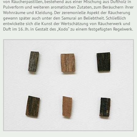
von Räucherpastillen, bestehend aus einer Mischung aus Duftholz in
Pulverform und weiteren aromatischen Zutaten, zum Beräuchern ihrer
Wohnräume und Kleidung. Der zeremonielle Aspekt der Räucherung
gewann später auch unter den Samurai an Beliebtheit. Schließlich
entwickelte sich die Kunst der Wertschätzung von Räucherwerk und
Duft im 16. Jh. in Gestalt des „Kodo“ zu einem festgefügten Regelwerk.