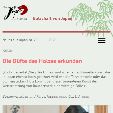
Botschaft von Japan
Neues aus Japan Nr. 260 | Juli 2026
Kultur
Die Düfte des Holzes erkunden
„Kodo“ bedeutet „Weg des Duftes“ und ist eine traditionelle Kunst, die
in Japan ebenso hoch geachtet wird wie die Teezeremonie oder das
Blumenstecken. Holz kommt bei dieser besonderen Kunst der
Wertschätzung von Räucherwerk eine wichtige Rolle zu.
Zusammenarbeit und Fotos: Nippon Kodo Co., Ltd., Koju