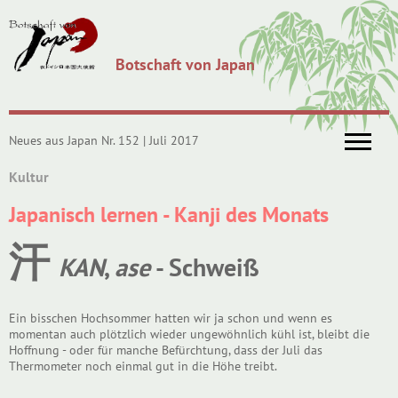
Botschaft von Japan
Neues aus Japan Nr. 152 | Juli 2017
Kultur
Japanisch lernen - Kanji des Monats
汗
KAN
,
ase
- Schweiß
Ein bisschen Hochsommer hatten wir ja schon und wenn es
momentan auch plötzlich wieder ungewöhnlich kühl ist, bleibt die
Hoffnung - oder für manche Befürchtung, dass der Juli das
Thermometer noch einmal gut in die Höhe treibt.