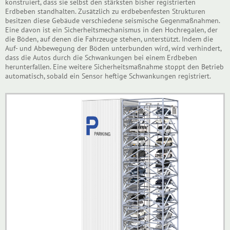
konstruiert, dass sie selbst den stärksten bisher registrierten
Erdbeben standhalten. Zusätzlich zu erdbebenfesten Strukturen
besitzen diese Gebäude verschiedene seismische Gegenmaßnahmen.
Eine davon ist ein Sicherheitsmechanismus in den Hochregalen, der
die Böden, auf denen die Fahrzeuge stehen, unterstützt. Indem die
Auf- und Abbewegung der Böden unterbunden wird, wird verhindert,
dass die Autos durch die Schwankungen bei einem Erdbeben
herunterfallen. Eine weitere Sicherheitsmaßnahme stoppt den Betrieb
automatisch, sobald ein Sensor heftige Schwankungen registriert.