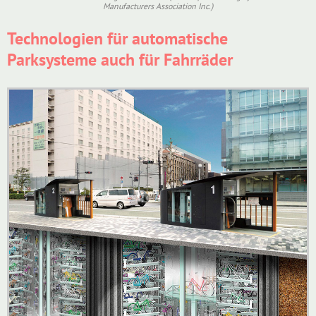
Manufacturers Association Inc.)
Technologien für automatische
Parksysteme auch für Fahrräder