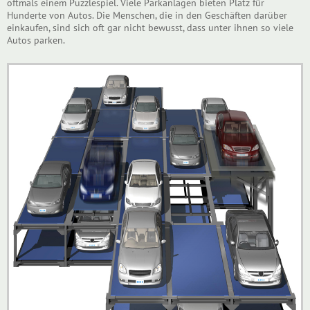
oftmals einem Puzzlespiel. Viele Parkanlagen bieten Platz für
Hunderte von Autos. Die Menschen, die in den Geschäften darüber
einkaufen, sind sich oft gar nicht bewusst, dass unter ihnen so viele
Autos parken.