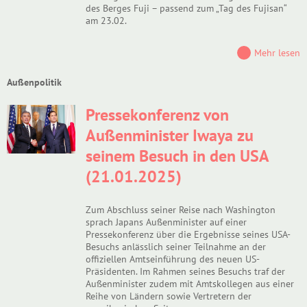
des Berges Fuji – passend zum „Tag des Fujisan“
am 23.02.
Mehr lesen
Außenpolitik
Pressekonferenz von
Außenminister Iwaya zu
seinem Besuch in den USA
(21.01.2025)
Zum Abschluss seiner Reise nach Washington
sprach Japans Außenminister auf einer
Pressekonferenz über die Ergebnisse seines USA-
Besuchs anlässlich seiner Teilnahme an der
offiziellen Amtseinführung des neuen US-
Präsidenten. Im Rahmen seines Besuchs traf der
Außenminister zudem mit Amtskollegen aus einer
Reihe von Ländern sowie Vertretern der