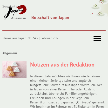
Botschaft von Japan
Neues aus Japan Nr. 243 | Februar 2025
Allgemein
Notizen aus der Redaktion
In diesem Jahr möchten wir Ihnen wieder einmal in
einer kleinen Serie typische und zugleich
ausgefallene Souvenirs aus Japan vorstellen. Wer
in Japan von einer Reise im In- oder Ausland
zurückkehrt, überreicht Familienangehörigen,
Freunden und Kollegen in der Regel ein
Reisemitbringsel, auf Japanisch „Omiyage“ genannt.
Wir beginnen im Februar mit Süßigkeiten in Form